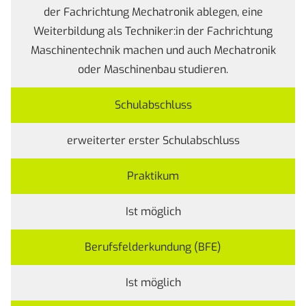
der Fachrichtung Mechatronik ablegen, eine
Weiterbildung als Techniker:in der Fachrichtung
Maschinentechnik machen und auch Mechatronik
oder Maschinenbau studieren.
Schulabschluss
erweiterter erster Schulabschluss
Praktikum
Ist möglich
Berufsfelderkundung (BFE)
Ist möglich