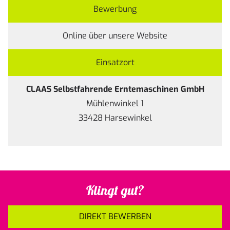
Bewerbung
Online über unsere
Website
Einsatzort
CLAAS Selbstfahrende Erntemaschinen GmbH
Mühlenwinkel 1
33428 Harsewinkel
Klingt gut?
DIREKT BEWERBEN