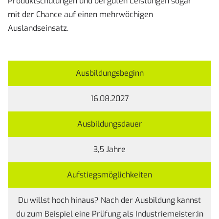
Produktschulungen und bei guten Leistungen sogar
mit der Chance auf einen mehrwöchigen
Auslandseinsatz.
Ausbildungsbeginn
16.08.2027
Ausbildungsdauer
3,5 Jahre
Aufstiegsmöglichkeiten
Du willst hoch hinaus? Nach der Ausbildung kannst
du zum Beispiel eine Prüfung als Industriemeister:in