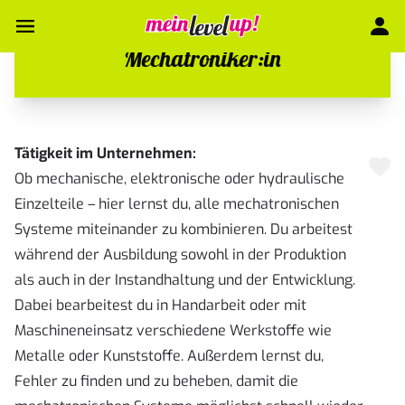
Mechatroniker:in
Tätigkeit im Unternehmen:
Ob mechanische, elektronische oder hydraulische
Einzelteile – hier lernst du, alle mechatronischen
Systeme miteinander zu kombinieren. Du arbeitest
während der Ausbildung sowohl in der Produktion
als auch in der Instandhaltung und der Entwicklung.
Dabei bearbeitest du in Handarbeit oder mit
Maschineneinsatz verschiedene Werkstoffe wie
Metalle oder Kunststoffe. Außerdem lernst du,
Fehler zu finden und zu beheben, damit die