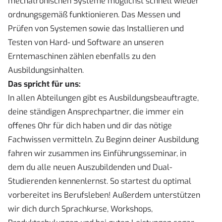
mechatronischen Systeme möglichst schnell wieder
ordnungsgemäß funktionieren. Das Messen und
Prüfen von Systemen sowie das Installieren und
Testen von Hard- und Software an unseren
Erntemaschinen zählen ebenfalls zu den
Ausbildungsinhalten.
Das spricht für uns:
In allen Abteilungen gibt es Ausbildungsbeauftragte,
deine ständigen Ansprechpartner, die immer ein
offenes Ohr für dich haben und dir das nötige
Fachwissen vermitteln. Zu Beginn deiner Ausbildung
fahren wir zusammen ins Einführungsseminar, in
dem du alle neuen Auszubildenden und Dual-
Studierenden kennenlernst. So startest du optimal
vorbereitet ins Berufsleben! Außerdem unterstützen
wir dich durch Sprachkurse, Workshops,