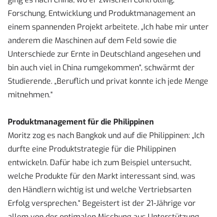
Forschung, Entwicklung und Produktmanagement an
einem spannenden Projekt arbeitete. „Ich habe mir unter
anderem die Maschinen auf dem Feld sowie die
Unterschiede zur Ernte in Deutschland angesehen und
bin auch viel in China rumgekommen“, schwärmt der
Studierende. „Beruflich und privat konnte ich jede Menge
mitnehmen.“
Produktmanagement für die Philippinen
Moritz zog es nach Bangkok und auf die Philippinen: „Ich
durfte eine Produktstrategie für die Philippinen
entwickeln. Dafür habe ich zum Beispiel untersucht,
welche Produkte für den Markt interessant sind, was
den Händlern wichtig ist und welche Vertriebsarten
Erfolg versprechen.“ Begeistert ist der 21-Jährige vor
allem von der optimalen Mischung aus Unterstützung