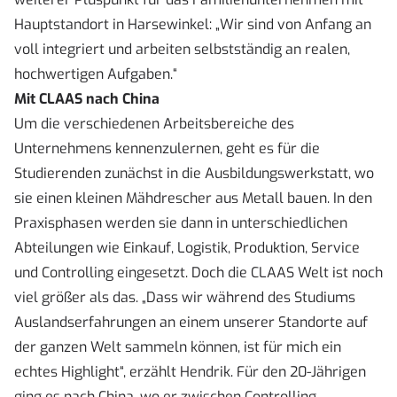
Hauptstandort in Harsewinkel: „Wir sind von Anfang an
voll integriert und arbeiten selbstständig an realen,
hochwertigen Aufgaben.“
Mit CLAAS nach China
Um die verschiedenen Arbeitsbereiche des
Unternehmens kennenzulernen, geht es für die
Studierenden zunächst in die Ausbildungswerkstatt, wo
sie einen kleinen Mähdrescher aus Metall bauen. In den
Praxisphasen werden sie dann in unterschiedlichen
Abteilungen wie Einkauf, Logistik, Produktion, Service
und Controlling eingesetzt. Doch die CLAAS Welt ist noch
viel größer als das. „Dass wir während des Studiums
Auslandserfahrungen an einem unserer Standorte auf
der ganzen Welt sammeln können, ist für mich ein
echtes Highlight“, erzählt Hendrik. Für den 20-Jährigen
ging es nach China, wo er zwischen Controlling,