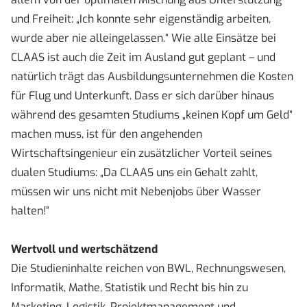
und Freiheit: „Ich konnte sehr eigenständig arbeiten,
wurde aber nie allein­gelassen.“ Wie alle Einsätze bei
CLAAS ist auch die Zeit im Ausland gut geplant – und
natürlich trägt das Ausbildungsunternehmen die Kosten
für Flug und Unterkunft. Dass er sich darüber hinaus
während des gesamten Studiums „keinen Kopf um Geld“
machen muss, ist für den angehenden
Wirtschaftsingenieur ein zusätzlicher Vorteil seines
dualen Studiums: „Da CLAAS uns ein Gehalt zahlt,
müssen wir uns nicht mit Nebenjobs über Wasser
halten!“
Wertvoll und wertschätzend
Die Studieninhalte reichen von BWL, Rechnungswesen,
Informatik, Mathe, Statistik und Recht bis hin zu
Marketing, Logistik, Projektmanagement und