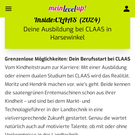
Inside:CLAAS (2024)
Deine Ausbildung bei CLAAS in
Harsewinkel
Grenzenlose Möglichkeiten: Dein Berufsstart bei CLAAS
Vom Kindheitstraum zur Karriere: Mit einer Ausbildung
oder einem dualen Studium bei CLAAS wird das Realität.
Moritz und Hendrik machen vor, wie’s geht. Beide kennen
die saatengrünen Erntemaschinen schon aus ihrer
Kindheit – und sind bei dem Markt- und
Technologieführer in der Landtechnik in eine
vielversprechende Zukunft gestartet. Genau die wartet
natürlich auch auf motivierte Talente, ob mit oder ohne
Vorkenntnisse in der Landtechnik.