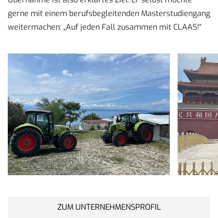
gerne mit einem berufsbegleitenden Masterstudiengang
weitermachen: „Auf jeden Fall zusammen mit CLAAS!“
ZUM UNTERNEHMENSPROFIL