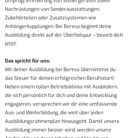
Umprogrammierung von Steuergeräten sowie
Nachrüstungen von Sonderausstattungen,
Zubehörteilen oder Zusatzsystemen wie
Anhängerkupplungen. Bei Beresa beginnt deine
Ausbildung direkt auf der Überholspur – bewirb dich
jetzt!
Das spricht für uns:
Mit deiner Ausbildung bei Beresa übernimmst du
das Steuer für deinen erfolgreichen Berufsstart!
Neben einem tollen Betriebsklima mit Ausbildern,
die sich persönlich für dich und deine Entwicklung
engagieren, versprechen wir dir eine umfassende
Aus- und Weiterbildung, die weit über jeden
Ausbildungsrahmenplan hinausgeht. Damit unsere
Ausbildung immer besser wird, werden unsere