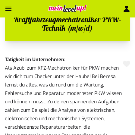
Kraftfahrzeugmechatroniker PKW-
Technik (m/w/d)
Tätigkeit im Unternehmen:
Als Azubi zum KFZ-Mechatroniker für PKW machen
wir dich zum Checker unter der Haube! Bei Beresa
lernst du alles, was du rund um die Wartung,
Fehlersuche und Reparatur modernster PKW wissen
und können musst. Zu deinen spannenden Aufgaben
zählen zum Beispiel die Analyse von elektrischen,
elektronischen und mechanischen Systemen,
verschiedenste Reparaturarbeiten, die