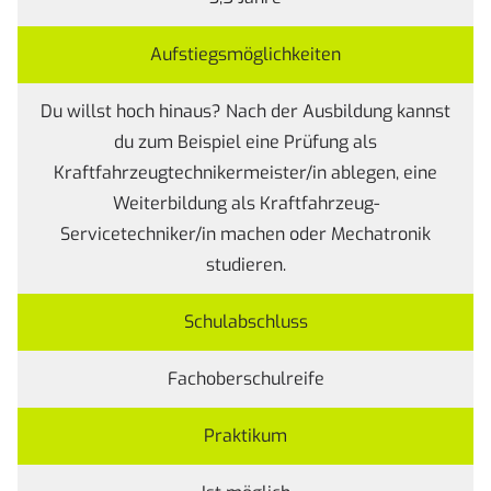
Aufstiegsmöglichkeiten
Du willst hoch hinaus? Nach der Ausbildung kannst
du zum Beispiel eine Prüfung als
Kraftfahrzeugtechnikermeister/in ablegen, eine
Weiterbildung als Kraftfahrzeug-
Servicetechniker/in machen oder Mechatronik
studieren.
Schulabschluss
Fachoberschulreife
Praktikum