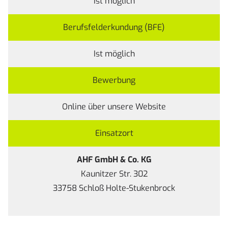
Ist möglich
Berufsfelderkundung (BFE)
Ist möglich
Bewerbung
Online über unsere
Website
Einsatzort
AHF GmbH & Co. KG
Kaunitzer Str. 302
33758 Schloß Holte-Stukenbrock