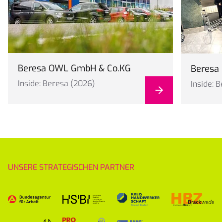
Beresa OWL GmbH & Co.KG
Beresa
Inside: Beresa (2026)
Inside: 
UNSERE STRATEGISCHEN PARTNER