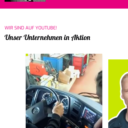
WIR SIND AUF YOUTUBE!
Unser Unternehmen in Aktion