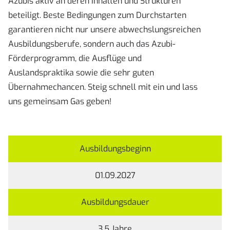
Azubis aktiv an deren Inhalten und Strukturen
beteiligt. Beste Bedingungen zum Durchstarten
garantieren nicht nur unsere abwechslungsreichen
Ausbildungsberufe, sondern auch das Azubi-
Förderprogramm, die Ausflüge und
Auslandspraktika sowie die sehr guten
Übernahmechancen. Steig schnell mit ein und lass
uns gemeinsam Gas geben!
Ausbildungsbeginn
01.09.2027
Ausbildungsdauer
3,5 Jahre