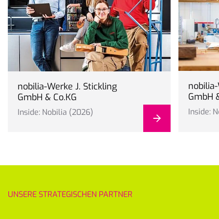
nobilia-
nobilia-Werke J. Stickling
GmbH &
GmbH & Co.KG
Inside: 
Inside: Nobilia (2026)
UNSERE STRATEGISCHEN PARTNER