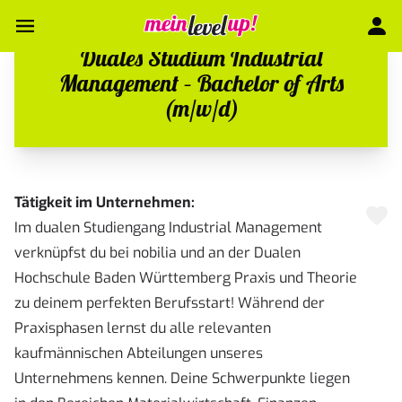
Duales Studium Industrial
Management – Bachelor of Arts
(m/w/d)
Tätigkeit im Unternehmen:
Im dualen Studiengang Industrial Management
verknüpfst du bei nobilia und an der Dualen
Hochschule Baden Württemberg Praxis und Theorie
zu deinem perfekten Berufsstart! Während der
Praxisphasen lernst du alle relevanten
kaufmännischen Abteilungen unseres
Unternehmens kennen. Deine Schwerpunkte liegen