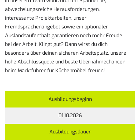
in unserem Team wohlzufühlen. Spannende,
abwechslungsreiche Herausforderungen,
interessante Projektarbeiten, unser
Fremdsprachenangebot sowie ein optionaler
Auslandsaufenthalt garantieren noch mehr Freude
bei der Arbeit. Klingt gut? Dann wirst du dich
besonders über deinen sicheren Arbeitsplatz, unsere
hohe Abschlussquote und beste Übernahmechancen
beim Marktführer für Küchenmöbel freuen!
Ausbildungsbeginn
01.10.2026
Ausbildungsdauer