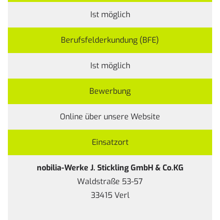
Ist möglich
Berufsfelderkundung (BFE)
Ist möglich
Bewerbung
Online über unsere
Website
Einsatzort
nobilia-Werke J. Stickling GmbH & Co.KG
Waldstraße 53-57
33415 Verl