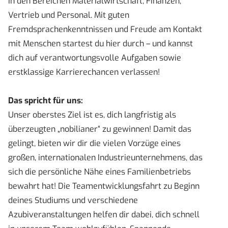
in den Bereichen Materialwirtschaft, Finanzen,
Vertrieb und Personal. Mit guten
Fremdsprachenkenntnissen und Freude am Kontakt
mit Menschen startest du hier durch – und kannst
dich auf verantwortungsvolle Aufgaben sowie
erstklassige Karrierechancen verlassen!
Das spricht für uns:
Unser oberstes Ziel ist es, dich langfristig als
überzeugten „nobilianer“ zu gewinnen! Damit das
gelingt, bieten wir dir die vielen Vorzüge eines
großen, internationalen Industrieunternehmens, das
sich die persönliche Nähe eines Familienbetriebs
bewahrt hat! Die Teamentwicklungsfahrt zu Beginn
deines Studiums und verschiedene
Azubiveranstaltungen helfen dir dabei, dich schnell