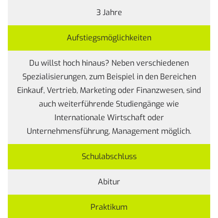
3 Jahre
Aufstiegsmöglichkeiten
Du willst hoch hinaus? Neben verschiedenen
Spezialisierungen, zum Beispiel in den Bereichen
Einkauf, Vertrieb, Marketing oder Finanzwesen, sind
auch weiterführende Studiengänge wie
Internationale Wirtschaft oder
Unternehmensführung, Management möglich.
Schulabschluss
Abitur
Praktikum