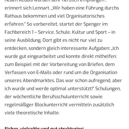
erinnert sich Lennart. „Wir haben eine Führung durchs
Rathaus bekommen und viel Organisatorisches
erfahren.“ So vorbereitet, startet der Spenger im
Fachbereich 1 – Service, Schule, Kultur und Sport – in
seine Ausbildung. Dort gibt es nicht nur viel zu
entdecken, sondern gleich interessante Aufgaben: „Ich
wurde gut eingearbeitet und konnte direkt mithelfen:
zum Beispiel mit der Vorbereitung von Briefen, dem
Verfassen von E-Mails oder rund um die Organisation
unseres Abendmarktes. Das war schon aufregend, aber
ich wurde und werde optimal unterstützt!“ Schulungen,
der wöchentliche Berufsschulunterricht sowie
regelmäßiger Blockunterricht vermitteln zusätzlich
viele theoretische Inhalte.
Sicher, vielseitig und gut strukturier
t