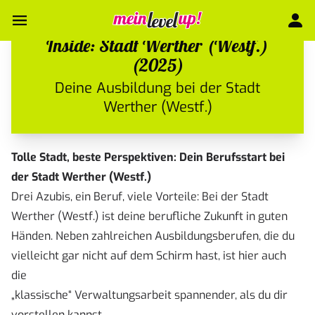
Inside: Stadt Werther (Westf.)
(2025)
Deine Ausbildung bei der Stadt
Werther (Westf.)
Tolle Stadt, beste Perspektiven: Dein Berufsstart bei
der Stadt Werther (Westf.)
Drei Azubis, ein Beruf, viele Vorteile: Bei der Stadt
Werther (Westf.) ist deine berufliche Zukunft in guten
Händen. Neben zahlreichen Ausbildungsberufen, die du
vielleicht gar nicht auf dem Schirm hast, ist hier auch
die
„klassische“ Verwaltungsarbeit spannender, als du dir
vorstellen kannst.