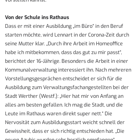
Von der Schule ins Rathaus
Dass er mit einer Ausbildung „im Büro“ in den Beruf
starten möchte, wird Lennart in der Corona-Zeit durch
seine Mutter klar. „Durch ihre Arbeit im Homeoffice
habe ich mitbekommen, dass das gut zu mir passt“,
berichtet der 16-Jährige. Besonders die Arbeit in einer
Kommunalverwaltung interessiert ihn. Nach mehreren
Vorstellungsgesprächen entscheidet er sich für die
Ausbildung zum Verwaltungsfachangestellten bei der
Stadt Werther (Westf.): „Hier hat mir von Anfang an
alles am besten gefallen. Ich mag die Stadt, und die
Leute im Rathaus waren direkt super nett.“ Die
Nervosität zum Ausbildungsstart weicht schnell der
Gewissheit, dass er sich richtig entschieden hat. „Die
neuen Azubis wurden sehr herzlich empfangen“,