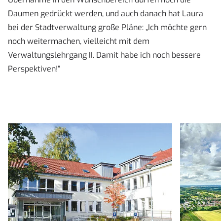
Daumen gedrückt werden, und auch danach hat Laura
bei der Stadtverwaltung große Pläne: „Ich möchte gern
noch weitermachen, vielleicht mit dem
Verwaltungslehrgang II. Damit habe ich noch bessere
Perspektiven!“