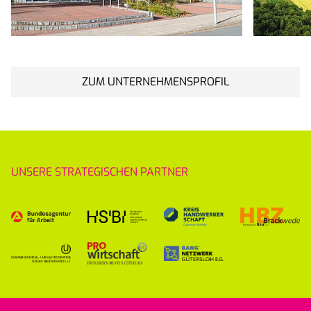
ZUM UNTERNEHMENSPROFIL
UNSERE STRATEGISCHEN PARTNER