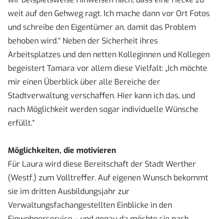
weit auf den Gehweg ragt. Ich mache dann vor Ort Fotos
und schreibe den Eigentümer an, damit das Problem
behoben wird.“ Neben der Sicherheit ihres
Arbeitsplatzes und den netten Kolleginnen und Kollegen
begeistert Tamara vor allem diese Vielfalt: „Ich möchte
mir einen Überblick über alle Bereiche der
Stadtverwaltung verschaffen. Hier kann ich das, und
nach Möglichkeit werden sogar individuelle Wünsche
erfüllt.“
Möglichkeiten, die motivieren
Für Laura wird diese Bereitschaft der Stadt Werther
(Westf.) zum Volltreffer. Auf eigenen Wunsch bekommt
sie im dritten Ausbildungsjahr zur
Verwaltungsfachangestellten Einblicke in den
Einwohnerservice – und genau da möchte sie nach