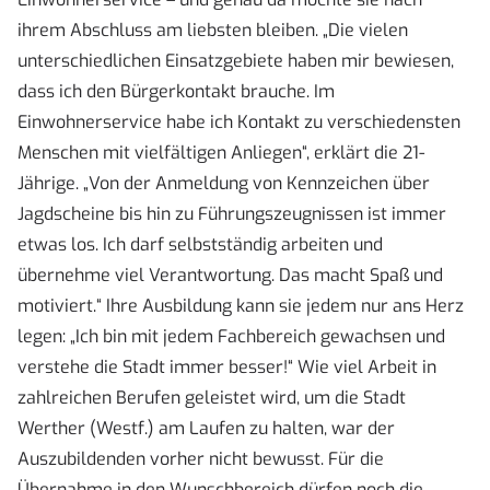
ihrem Abschluss am liebsten bleiben. „Die vielen
unterschiedlichen Einsatzgebiete haben mir bewiesen,
dass ich den Bürgerkontakt brauche. Im
Einwohnerservice habe ich Kontakt zu verschiedensten
Menschen mit vielfältigen Anliegen“, erklärt die 21-
Jährige. „Von der Anmeldung von Kennzeichen über
Jagdscheine bis hin zu Führungszeugnissen ist immer
etwas los. Ich darf selbstständig arbeiten und
übernehme viel Verantwortung. Das macht Spaß und
motiviert.“ Ihre Ausbildung kann sie jedem nur ans Herz
legen: „Ich bin mit jedem Fachbereich gewachsen und
verstehe die Stadt immer besser!“ Wie viel Arbeit in
zahlreichen Berufen geleistet wird, um die Stadt
Werther (Westf.) am Laufen zu halten, war der
Auszubildenden vorher nicht bewusst. Für die
Übernahme in den Wunschbereich dürfen noch die