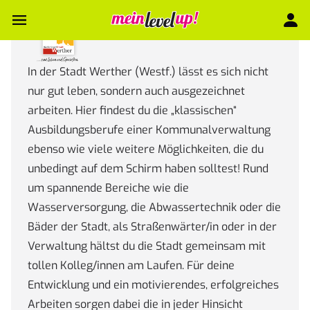
In der Stadt Werther (Westf.) lässt es sich nicht
nur gut leben, sondern auch ausgezeichnet
arbeiten. Hier findest du die „klassischen“
Ausbildungsberufe einer Kommunalverwaltung
ebenso wie viele weitere Möglichkeiten, die du
unbedingt auf dem Schirm haben solltest! Rund
um spannende Bereiche wie die
Wasserversorgung, die Abwassertechnik oder die
Bäder der Stadt, als Straßenwärter/in oder in der
Verwaltung hältst du die Stadt gemeinsam mit
tollen Kolleg/innen am Laufen. Für deine
Entwicklung und ein motivierendes, erfolgreiches
Arbeiten sorgen dabei die in jeder Hinsicht