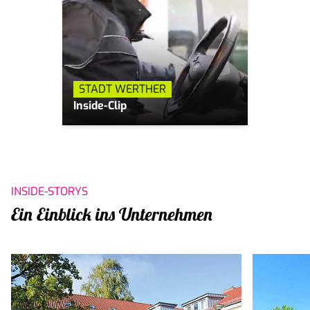
STADT WERTHER
Inside-Clip
INSIDE-STORYS
Ein Einblick ins Unternehmen