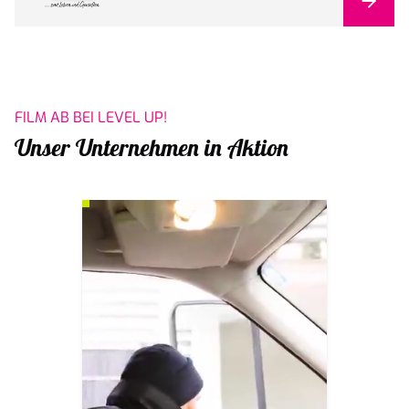
FILM AB BEI LEVEL UP!
Unser Unternehmen in Aktion