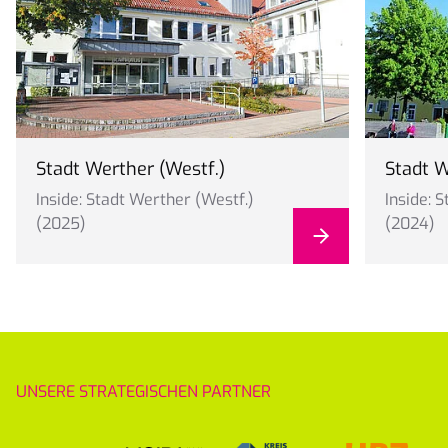
Stadt Werther (Westf.)
Stadt W
Inside: Stadt Werther (Westf.)
Inside: 
(2025)
(2024)
UNSERE STRATEGISCHEN PARTNER