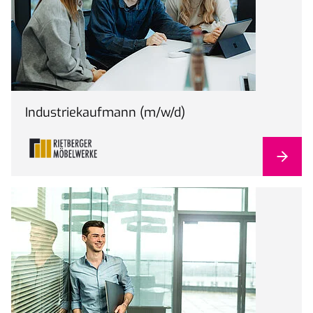
Industriekaufmann (m/w/d)