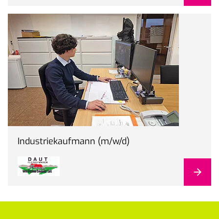
Industriekaufmann (m/w/d)