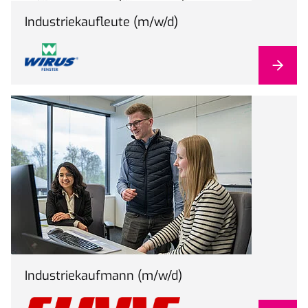
Industriekaufleute (m/w/d)
Industriekaufmann (m/w/d)