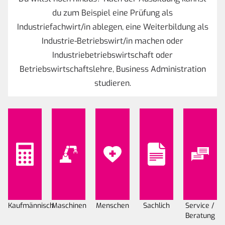
du zum Beispiel eine Prüfung als
Industriefachwirt/in ablegen, eine Weiterbildung als
Industrie-Betriebswirt/in machen oder
Industriebetriebswirtschaft oder
Betriebswirtschaftslehre, Business Administration
studieren.
Kaufmännisch
Maschinen
Menschen
Sachlich
Service /
Beratung