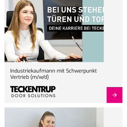
Industriekaufmann mit Schwerpunkt
Vertrieb (m/w/d)