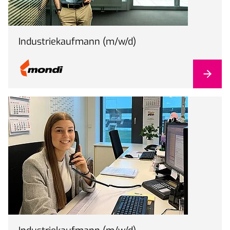
Industriekaufmann (m/w/d)