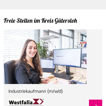
Freie Stellen im Kreis Gütersloh
Industriekaufmann (m/w/d)