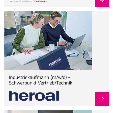
Industriekaufmann (m/w/d) –
Schwerpunkt Vertrieb/Technik