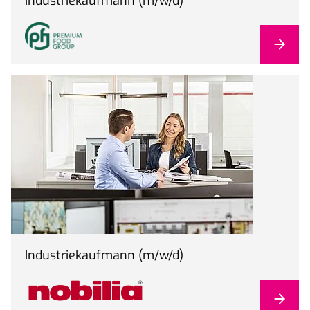
Industriekaufmann (m/w/d)
Industriekaufmann (m/w/d)