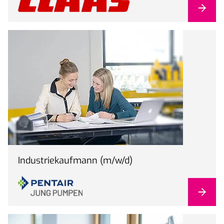
Industriekaufmann (m/w/d)