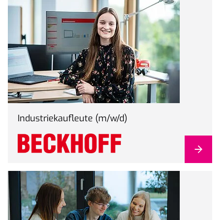
Industriekaufleute (m/w/d)