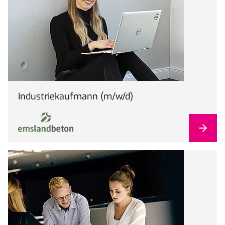
Industriekaufmann (m/w/d)