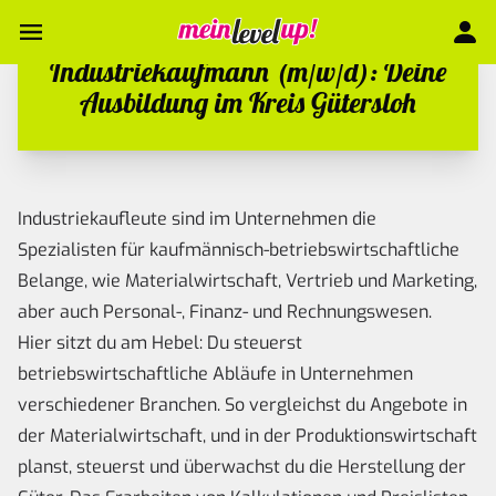
Industriekaufmann (m/w/d): Deine
Ausbildung im Kreis Gütersloh
Industriekaufleute sind im Unternehmen die
Spezialisten für kaufmännisch-betriebswirtschaftliche
Belange, wie Materialwirtschaft, Vertrieb und Marketing,
aber auch Personal-, Finanz- und Rechnungswesen.
Hier sitzt du am Hebel: Du steuerst
betriebswirtschaftliche Abläufe in Unternehmen
verschiedener Branchen. So vergleichst du Angebote in
der Materialwirtschaft, und in der Produktionswirtschaft
planst, steuerst und überwachst du die Herstellung der