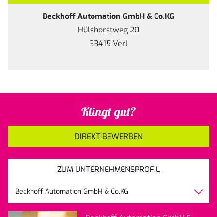
Beckhoff Automation GmbH & Co.KG
Hülshorstweg 20
33415 Verl
Klingt gut?
DIREKT BEWERBEN
ZUM UNTERNEHMENSPROFIL
Beckhoff Automation GmbH & Co.KG