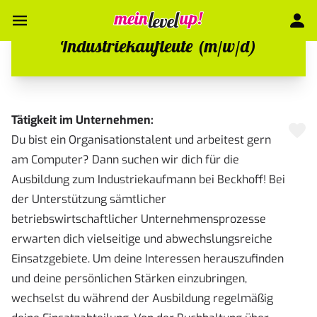
Industriekaufleute (m/w/d)
Tätigkeit im Unternehmen:
Du bist ein Organisationstalent und arbeitest gern
am Computer? Dann suchen wir dich für die
Ausbildung zum Industriekaufmann bei Beckhoff! Bei
der Unterstützung sämtlicher
betriebswirtschaftlicher Unternehmensprozesse
erwarten dich vielseitige und abwechslungsreiche
Einsatzgebiete. Um deine Interessen herauszufinden
und deine persönlichen Stärken einzubringen,
wechselst du während der Ausbildung regelmäßig