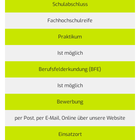
Schulabschluss
Fachhochschulreife
Praktikum
Ist möglich
Berufsfelderkundung (BFE)
Ist möglich
Bewerbung
per Post, per E-Mail, Online über unsere
Website
Einsatzort