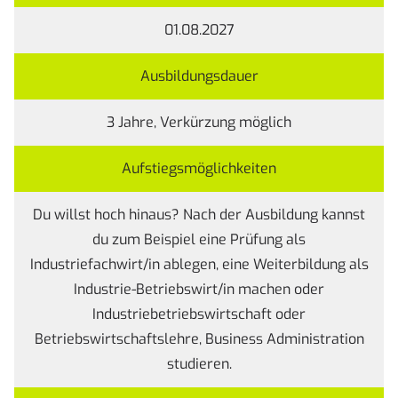
01.08.2027
Ausbildungsdauer
3 Jahre, Verkürzung möglich
Aufstiegsmöglichkeiten
Du willst hoch hinaus? Nach der Ausbildung kannst
du zum Beispiel eine Prüfung als
Industriefachwirt/in ablegen, eine Weiterbildung als
Industrie-Betriebswirt/in machen oder
Industriebetriebswirtschaft oder
Betriebswirtschaftslehre, Business Administration
studieren.