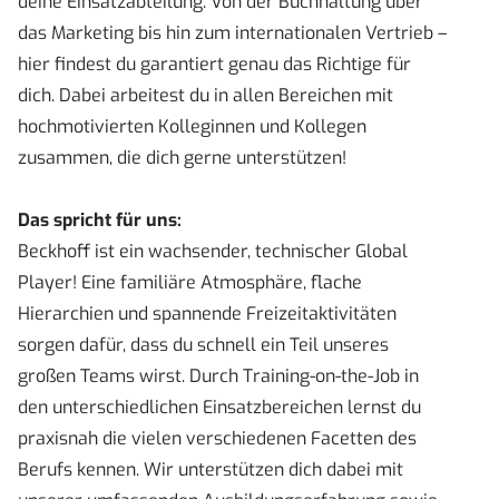
deine Einsatzabteilung. Von der Buchhaltung über
das Marketing bis hin zum internationalen Vertrieb –
hier findest du garantiert genau das Richtige für
dich. Dabei arbeitest du in allen Bereichen mit
hochmotivierten Kolleginnen und Kollegen
zusammen, die dich gerne unterstützen!
Das spricht für uns:
Beckhoff ist ein wachsender, technischer Global
Player! Eine familiäre Atmosphäre, flache
Hierarchien und spannende Freizeitaktivitäten
sorgen dafür, dass du schnell ein Teil unseres
großen Teams wirst. Durch Training-on-the-Job in
den unterschiedlichen Einsatzbereichen lernst du
praxisnah die vielen verschiedenen Facetten des
Berufs kennen. Wir unterstützen dich dabei mit