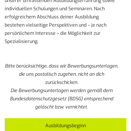
unserer umfassenden Ausbildungserfahrung sowie
individuellen Schulungen und Seminaren. Nach
erfolgreichem Abschluss deiner Ausbildung
bestehen vielseitige Perspektiven und – je nach
persönlichem Interesse – die Möglichkeit zur
Spezialisierung.
Bitte berücksichtige, dass wir Bewerbungsunterlagen,
die uns postalisch zugehen, nicht an dich
zurückschicken.
Die Bewerbungsunterlagen werden gemäß dem
Bundesdatenschutzgesetz (BDSG) entsprechend
gelöscht bzw. vernichtet.
Ausbildungsbeginn