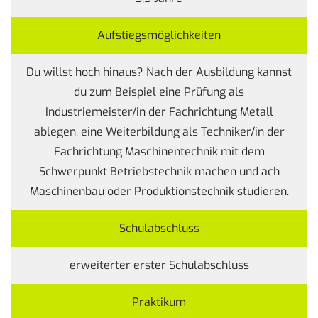
Aufstiegsmöglichkeiten
Du willst hoch hinaus? Nach der Ausbildung kannst
du zum Beispiel eine Prüfung als
Industriemeister/in der Fachrichtung Metall
ablegen, eine Weiterbildung als Techniker/in der
Fachrichtung Maschinentechnik mit dem
Schwerpunkt Betriebstechnik machen und ach
Maschinenbau oder Produktionstechnik studieren.
Schulabschluss
erweiterter erster Schulabschluss
Praktikum