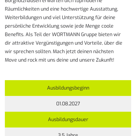
Borgholzhausen erwarten dich topmoderne
Räumlichkeiten und eine hochwertige Ausstattung,
Weiterbildungen und viel Unterstützung für deine
persönliche Entwicklung sowie jede Menge coole
Benefits. Als Teil der WORTMANN Gruppe bieten wir
dir attraktive Vergünstigungen und Vorteile, über die
wir sprechen sollten. Mach jetzt deinen nächsten
Move und rock mit uns deine und unsere Zukunft!
Ausbildungsbeginn
01.08.2027
Ausbildungsdauer
3,5 Jahre