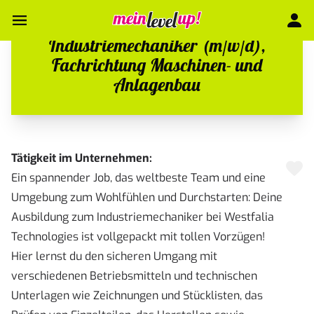
Industriemechaniker (m/w/d),
Fachrichtung Maschinen- und
Anlagenbau
Tätigkeit im Unternehmen:
Ein spannender Job, das weltbeste Team und eine
Umgebung zum Wohlfühlen und Durchstarten: Deine
Ausbildung zum Industriemechaniker bei Westfalia
Technologies ist vollgepackt mit tollen Vorzügen!
Hier lernst du den sicheren Umgang mit
verschiedenen Betriebsmitteln und technischen
Unterlagen wie Zeichnungen und Stücklisten, das