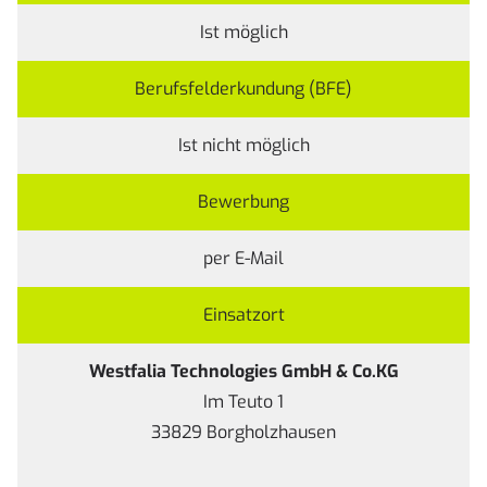
Ist möglich
Berufsfelderkundung (BFE)
Ist nicht möglich
Bewerbung
per E-Mail
Einsatzort
Westfalia Technologies GmbH & Co.KG
Im Teuto 1
33829 Borgholzhausen