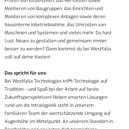
Prüfen von Einzelteilen, das Herstellen sowie
Montieren von Baugruppen, das Einrichten und
Montieren von komplexen Anlagen sowie deren
hausinterne Inbetriebnahme, das Umrüsten von
Maschinen und Systemen und vieles mehr. Du hast
Lust, Neues zu gestalten und gemeinsam immer
besser zu werden? Dann kommst du bei Westfalia
voll auf deine Kosten!
Das spricht für uns:
Bei Westfalia Technologies trifft Technologie auf
Tradition – und Spaß bei der Arbeit auf beste
Zukunftsperspektiven! Neben smarten Lösungen
rund um die Intralogistik steht in unserem
familiären Team der wertschätzende Umgang auf
Augenhöhe im Mittelpunkt. An unserem Standort in