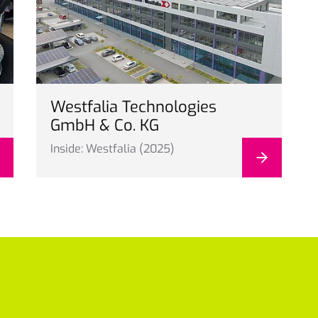
Westfalia Technologies
GmbH & Co. KG
Inside: Westfalia (2025)