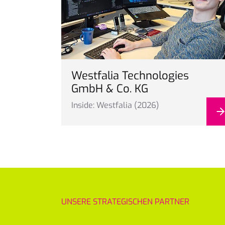
Westfalia Technologies
GmbH & Co. KG
Inside: Westfalia (2026)
UNSERE STRATEGISCHEN PARTNER