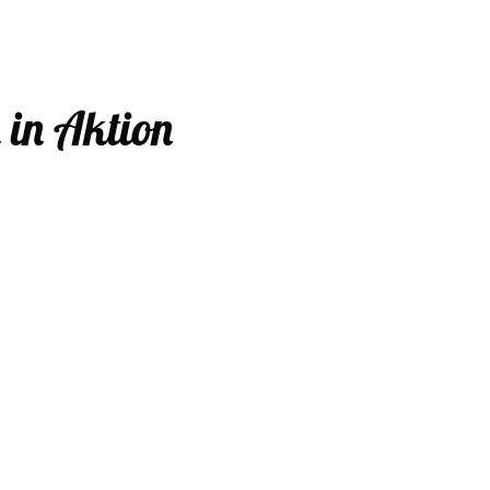
in Aktion