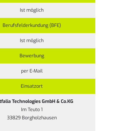
Ist möglich
Berufsfelderkundung (BFE)
Ist möglich
Bewerbung
per E-Mail
Einsatzort
falia Technologies GmbH & Co.KG
Im Teuto 1
33829 Borgholzhausen