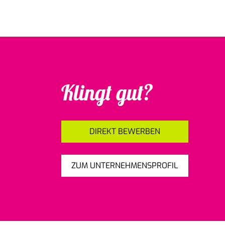
Klingt gut?
DIREKT BEWERBEN
ZUM UNTERNEHMENSPROFIL