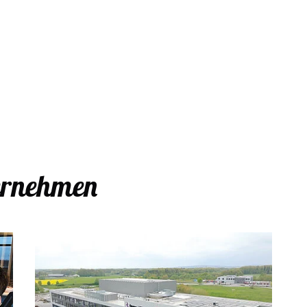
ternehmen