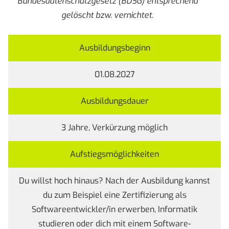
Bundesdatenschutzgesetz (BDSG) entsprechend
gelöscht bzw. vernichtet.
Ausbildungsbeginn
01.08.2027
Ausbildungsdauer
3 Jahre, Verkürzung möglich
Aufstiegsmöglichkeiten
Du willst hoch hinaus? Nach der Ausbildung kannst
du zum Beispiel eine Zertifizierung als
Softwareentwickler/in erwerben, Informatik
studieren oder dich mit einem Software-