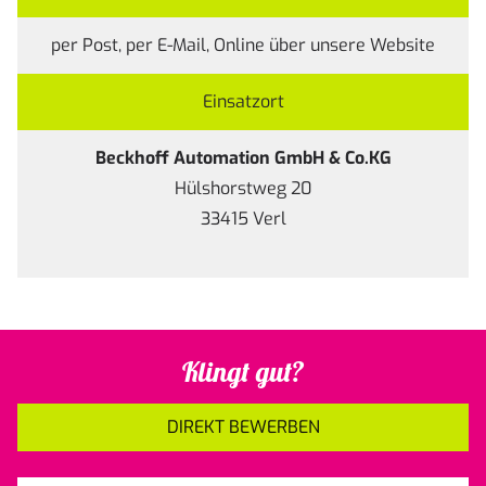
per Post, per E-Mail, Online über unsere
Website
Einsatzort
Beckhoff Automation GmbH & Co.KG
Hülshorstweg 20
33415 Verl
Klingt gut?
DIREKT BEWERBEN