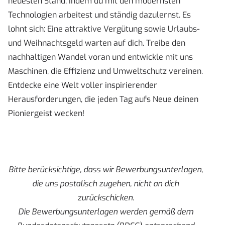
neuesten Stand, indem du mit den modernsten
Technologien arbeitest und ständig dazulernst. Es
lohnt sich: Eine attraktive Vergütung sowie Urlaubs-
und Weihnachtsgeld warten auf dich. Treibe den
nachhaltigen Wandel voran und entwickle mit uns
Maschinen, die Effizienz und Umweltschutz vereinen.
Entdecke eine Welt voller inspirierender
Herausforderungen, die jeden Tag aufs Neue deinen
Pioniergeist wecken!
Bitte berücksichtige, dass wir Bewerbungsunterlagen,
die uns postalisch zugehen, nicht an dich
zurückschicken.
Die Bewerbungsunterlagen werden gemäß dem