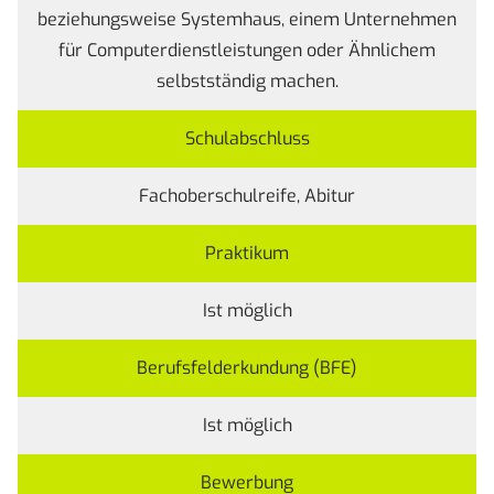
beziehungsweise Systemhaus, einem Unternehmen
für Computerdienstleistungen oder Ähnlichem
selbstständig machen.
Schulabschluss
Fachoberschulreife, Abitur
Praktikum
Ist möglich
Berufsfelderkundung (BFE)
Ist möglich
Bewerbung