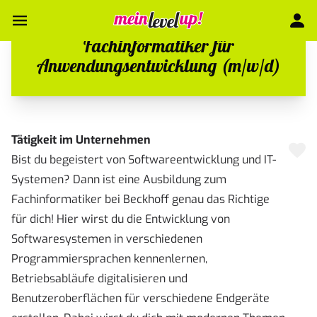
Fachinformatiker für
Anwendungsentwicklung (m/w/d)
Tätigkeit im Unternehmen
Bist du begeistert von Softwareentwicklung und IT-
Systemen? Dann ist eine Ausbildung zum
Fachinformatiker bei Beckhoff genau das Richtige
für dich! Hier wirst du die Entwicklung von
Softwaresystemen in verschiedenen
Programmiersprachen kennenlernen,
Betriebsabläufe digitalisieren und
Benutzeroberflächen für verschiedene Endgeräte