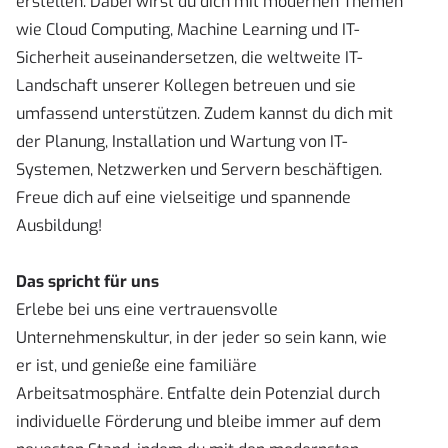
erstellen. Dabei wirst du dich mit modernen Themen
wie Cloud Computing, Machine Learning und IT-
Sicherheit auseinandersetzen, die weltweite IT-
Landschaft unserer Kollegen betreuen und sie
umfassend unterstützen. Zudem kannst du dich mit
der Planung, Installation und Wartung von IT-
Systemen, Netzwerken und Servern beschäftigen.
Freue dich auf eine vielseitige und spannende
Ausbildung!
Das spricht für uns
Erlebe bei uns eine vertrauensvolle
Unternehmenskultur, in der jeder so sein kann, wie
er ist, und genieße eine familiäre
Arbeitsatmosphäre. Entfalte dein Potenzial durch
individuelle Förderung und bleibe immer auf dem