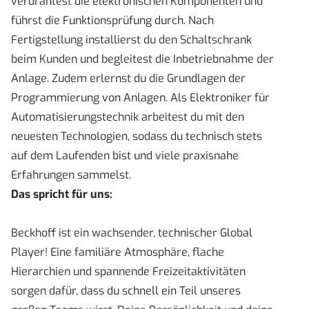
verdrahtest die elektronischen Komponenten und
führst die Funktionsprüfung durch. Nach
Fertigstellung installierst du den Schaltschrank
beim Kunden und begleitest die Inbetriebnahme der
Anlage. Zudem erlernst du die Grundlagen der
Programmierung von Anlagen. Als Elektroniker für
Automatisierungstechnik arbeitest du mit den
neuesten Technologien, sodass du technisch stets
auf dem Laufenden bist und viele praxisnahe
Erfahrungen sammelst.
Das spricht für uns:
Beckhoff ist ein wachsender, technischer Global
Player! Eine familiäre Atmosphäre, flache
Hierarchien und spannende Freizeitaktivitäten
sorgen dafür, dass du schnell ein Teil unseres