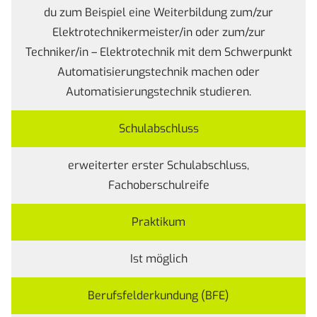
du zum Beispiel eine Weiterbildung zum/zur
Elektrotechnikermeister/in oder zum/zur
Techniker/in – Elektrotechnik mit dem Schwerpunkt
Automatisierungstechnik machen oder
Automatisierungstechnik studieren.
Schulabschluss
erweiterter erster Schulabschluss,
Fachoberschulreife
Praktikum
Ist möglich
Berufsfelderkundung (BFE)