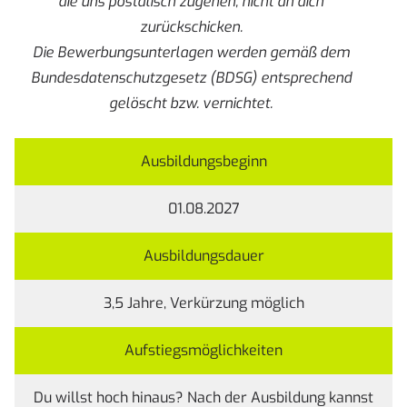
die uns postalisch zugehen, nicht an dich
zurückschicken.
Die Bewerbungsunterlagen werden gemäß dem
Bundesdatenschutzgesetz (BDSG) entsprechend
gelöscht bzw. vernichtet.
Ausbildungsbeginn
01.08.2027
Ausbildungsdauer
3,5 Jahre, Verkürzung möglich
Aufstiegsmöglichkeiten
Du willst hoch hinaus? Nach der Ausbildung kannst