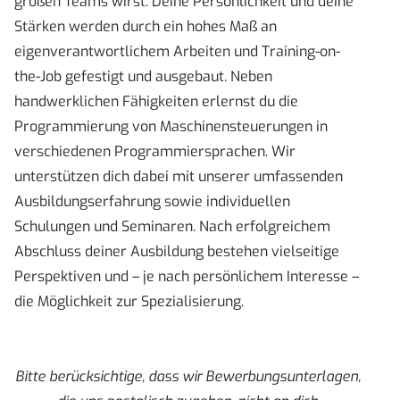
großen Teams wirst. Deine Persönlichkeit und deine
Stärken werden durch ein hohes Maß an
eigenverantwortlichem Arbeiten und Training-on-
the-Job gefestigt und ausgebaut. Neben
handwerklichen Fähigkeiten erlernst du die
Programmierung von Maschinensteuerungen in
verschiedenen Programmiersprachen. Wir
unterstützen dich dabei mit unserer umfassenden
Ausbildungserfahrung sowie individuellen
Schulungen und Seminaren. Nach erfolgreichem
Abschluss deiner Ausbildung bestehen vielseitige
Perspektiven und – je nach persönlichem Interesse –
die Möglichkeit zur Spezialisierung.
Bitte berücksichtige, dass wir Bewerbungsunterlagen,