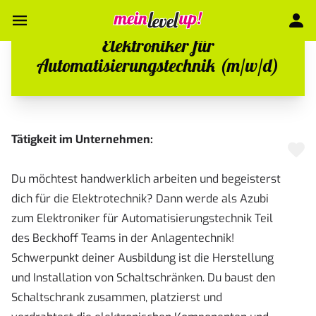
Elektroniker für
Automatisierungstechnik (m/w/d)
Tätigkeit im Unternehmen:
Du möchtest handwerklich arbeiten und begeisterst
dich für die Elektrotechnik? Dann werde als Azubi
zum Elektroniker für Automatisierungstechnik Teil
des Beckhoff Teams in der Anlagentechnik!
Schwerpunkt deiner Ausbildung ist die Herstellung
und Installation von Schaltschränken. Du baust den
Schaltschrank zusammen, platzierst und