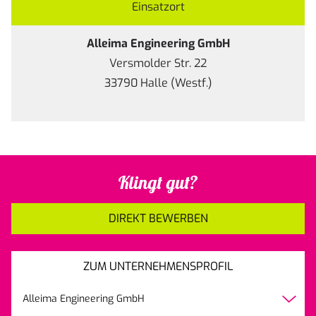
Einsatzort
Alleima Engineering GmbH
Versmolder Str. 22
33790 Halle (Westf.)
Klingt gut?
DIREKT BEWERBEN
ZUM UNTERNEHMENSPROFIL
Alleima Engineering GmbH