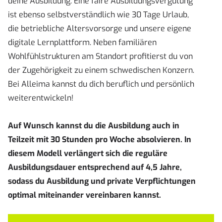
deine Ausbildung. Eine faire Ausbildungsvergütung
ist ebenso selbstverständlich wie 30 Tage Urlaub,
die betriebliche Altersvorsorge und unsere eigene
digitale Lernplattform. Neben familiären
Wohlfühlstrukturen am Standort profitierst du von
der Zugehörigkeit zu einem schwedischen Konzern.
Bei Alleima kannst du dich beruflich und persönlich
weiterentwickeln!
Auf Wunsch kannst du die Ausbildung auch in
Teilzeit mit 30 Stunden pro Woche absolvieren. In
diesem Modell verlängert sich die reguläre
Ausbildungsdauer entsprechend auf 4,5 Jahre,
sodass du Ausbildung und private Verpflichtungen
optimal miteinander vereinbaren kannst.