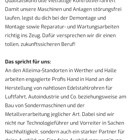
Qualitätskontrolle vielfältige Kontrollverfahren.
Damit unsere Maschinen und Anlagen störungsfrei
laufen, legst du dich bei der Demontage und
Montage sowie Reparatur- und Wartungsarbeiten
richtig ins Zeug. Dafür versprechen wir dir einen
tollen, zukunftssicheren Beruf!
Das spricht für uns:
An den Alleima-Standorten in Werther und Halle
arbeiten engagierte Profis Hand in Hand an der
Herstellung von nahtlosen Edelstahlrohren für
Luftfahrt, Autoindustrie und Co. beziehungsweise am
Bau von Sondermaschinen und der
Metallverarbeitung jeglicher Art. Dabei sind wir
nicht nur Technologieführer und Vorreiter in Sachen
Nachhaltigkeit, sondern auch ein starker Partner für