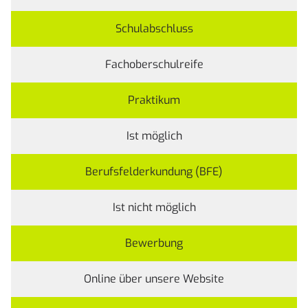
Schulabschluss
Fachoberschulreife
Praktikum
Ist möglich
Berufsfelderkundung (BFE)
Ist nicht möglich
Bewerbung
Online über unsere
Website