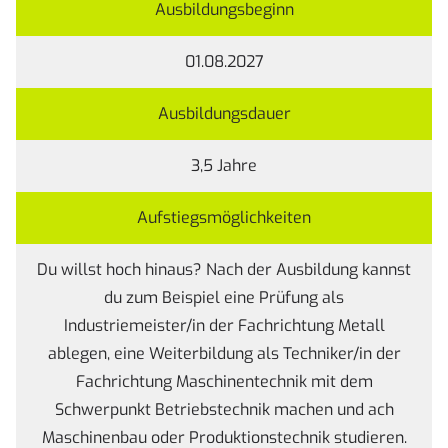
Ausbildungsbeginn
01.08.2027
Ausbildungsdauer
3,5 Jahre
Aufstiegsmöglichkeiten
Du willst hoch hinaus? Nach der Ausbildung kannst
du zum Beispiel eine Prüfung als
Industriemeister/in der Fachrichtung Metall
ablegen, eine Weiterbildung als Techniker/in der
Fachrichtung Maschinentechnik mit dem
Schwerpunkt Betriebstechnik machen und ach
Maschinenbau oder Produktionstechnik studieren.