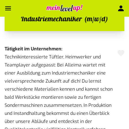
Industriemechaniker (m/w/d)
Tätigkeit im Unternehmen:
Technikinteressierte Tüftler, Heimwerker und
Teamplayer aufgepasst: Bei Alleima wartet mit
einer Ausbildung zum Industriemechaniker eine
vielversprechende Zukunft auf dich! Du lernst
verschiedene Materialien kennen und kannst schon
bald Werkstücke montieren sowie zu fertigen
Sondermaschinen zusammensetzen. In Produktion
und Instandhaltung bekommst du einen Überblick
über unsere Abläufe und entdeckst in der