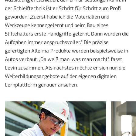
der Schleiftechnik ist er Schritt für Schritt zum Profi
geworden: „Zuerst habe ich die Materialien und
Werkzeuge kennengelernt und beim Bau eines
Stiftehalters erste Handgriffe gelernt. Dann wurden die
Aufgaben immer anspruchsvoller.“ Die präzise
gefertigten Alleima-Produkte werden beispielsweise in
Autos verbaut. „Da weiß man, was man macht“, fasst
Levin zusammen. Als nächstes möchte er sich nun die
Weiterbildungsangebote auf der eigenen digitalen
Lernplattform genauer ansehen.