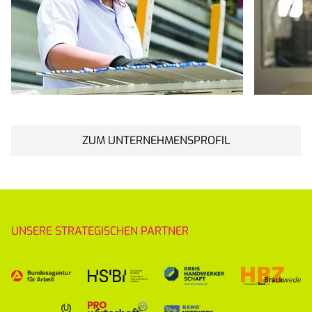
ZUM UNTERNEHMENSPROFIL
UNSERE STRATEGISCHEN PARTNER