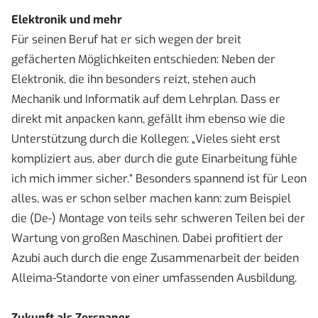
Elektronik und mehr
Für seinen Beruf hat er sich wegen der breit
gefächerten Möglichkeiten entschieden: Neben der
Elektronik, die ihn besonders reizt, stehen auch
Mechanik und Informatik auf dem Lehrplan. Dass er
direkt mit anpacken kann, gefällt ihm ebenso wie die
Unterstützung durch die Kollegen: „Vieles sieht erst
kompliziert aus, aber durch die gute Einarbeitung fühle
ich mich immer sicher.“ Besonders spannend ist für Leon
alles, was er schon selber machen kann: zum Beispiel
die (De-) Montage von teils sehr schweren Teilen bei der
Wartung von großen Maschinen. Dabei profitiert der
Azubi auch durch die enge Zusammenarbeit der beiden
Alleima-Standorte von einer umfassenden Ausbildung.
Zukunft als Zerspaner