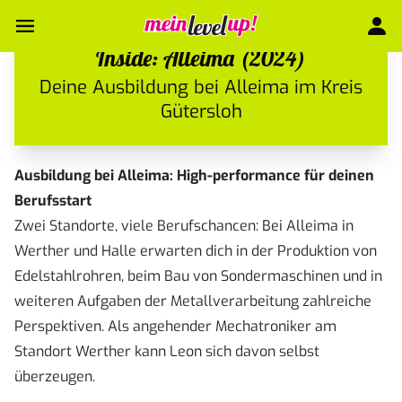
Inside: Alleima (2024)
Deine Ausbildung bei Alleima im Kreis
Gütersloh
Ausbildung bei Alleima: High-performance für deinen
Berufsstart
Zwei Standorte, viele Berufschancen: Bei Alleima in
Werther und Halle erwarten dich in der Produktion von
Edelstahlrohren, beim Bau von Sondermaschinen und in
weiteren Aufgaben der Metallverarbeitung zahlreiche
Perspektiven. Als angehender Mechatroniker am
Standort Werther kann Leon sich davon selbst
überzeugen.