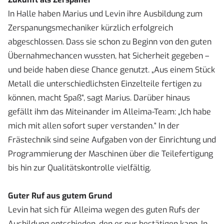
In Halle haben Marius und Levin ihre Ausbildung zum
Zerspanungsmechaniker kürzlich erfolgreich
abgeschlossen. Dass sie schon zu Beginn von den guten
Übernahmechancen wussten, hat Sicherheit gegeben –
und beide haben diese Chance genutzt. „Aus einem Stück
Metall die unterschiedlichsten Einzelteile fertigen zu
können, macht Spaß“, sagt Marius. Darüber hinaus
gefällt ihm das Miteinander im Alleima-Team: „Ich habe
mich mit allen sofort super verstanden.“ In der
Frästechnik sind seine Aufgaben von der Einrichtung und
Programmierung der Maschinen über die Teilefertigung
bis hin zur Qualitätskontrolle vielfältig.
Guter Ruf aus gutem Grund
Levin hat sich für Alleima wegen des guten Rufs der
Ausbildung entschieden, den er nur bestätigen kann. In