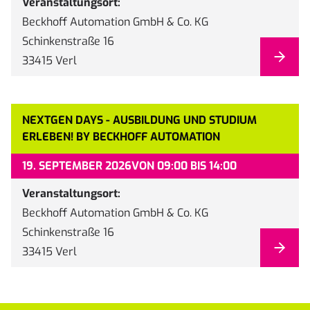
Veranstaltungsort:
Beckhoff Automation GmbH & Co. KG
Schinkenstraße 16
33415 Verl
NEXTGEN DAYS - AUSBILDUNG UND STUDIUM
ERLEBEN! BY BECKHOFF AUTOMATION
19. SEPTEMBER 2026
VON 09:00 BIS 14:00
Veranstaltungsort:
Beckhoff Automation GmbH & Co. KG
Schinkenstraße 16
33415 Verl