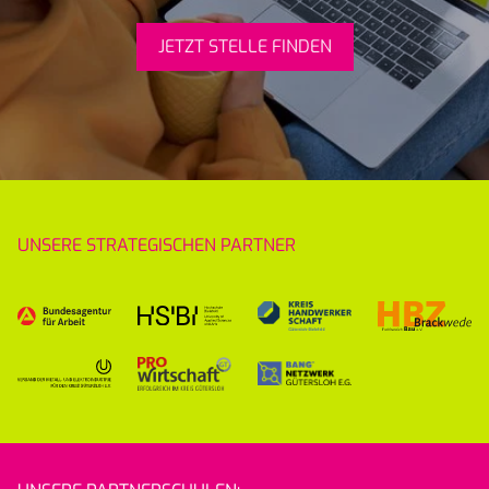
JETZT STELLE FINDEN
UNSERE STRATEGISCHEN PARTNER