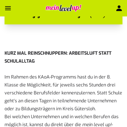
Berufsfelderkundungen (BFE)
KURZ MAL REINSCHNUPPERN: ARBEITSLUFT STATT
SCHULALLTAG
Im Rahmen des KAoA-Programms hast du in der 8.
Klasse die Möglichkeit, für jeweils sechs Stunden drei
verschiedene Berufsfelder kennenzulernen. Statt Schule
geht’s an diesen Tagen in teilnehmende Unternehmen
oder zu Bildungsträgern im Kreis Gütersloh.
Bei welchen Unternehmen und in welchen Berufen das
möglich ist, kannst du direkt über die
mein level up!
-