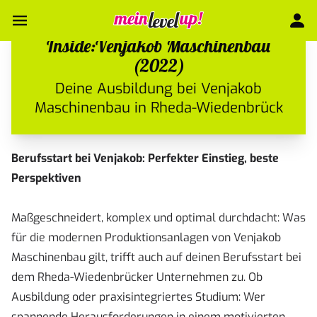
Inside:Venjakob Maschinenbau
(2022)
Deine Ausbildung bei Venjakob
Maschinenbau in Rheda-Wiedenbrück
Berufsstart bei Venjakob: Perfekter Einstieg, beste
Perspektiven
Maßgeschneidert, komplex und optimal durchdacht: Was
für die modernen Produktionsanlagen von Venjakob
Maschinenbau gilt, trifft auch auf deinen Berufsstart bei
dem Rheda-Wiedenbrücker Unternehmen zu. Ob
Ausbildung oder praxisintegriertes Studium: Wer
spannende Herausforderungen in einem motivierten