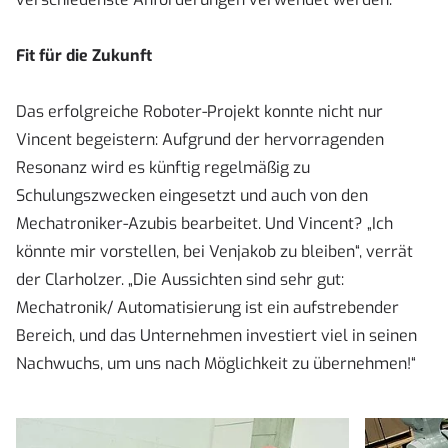
Fit für die Zukunft
Das erfolgreiche Roboter-Projekt konnte nicht nur
Vincent begeistern: Aufgrund der hervorragenden
Resonanz wird es künftig regelmäßig zu
Schulungszwecken eingesetzt und auch von den
Mechatroniker-Azubis bearbeitet. Und Vincent? „Ich
könnte mir vorstellen, bei Venjakob zu bleiben“, verrät
der Clarholzer. „Die Aussichten sind sehr gut:
Mechatronik/ Automatisierung ist ein aufstrebender
Bereich, und das Unternehmen investiert viel in seinen
Nachwuchs, um uns nach Möglichkeit zu übernehmen!“