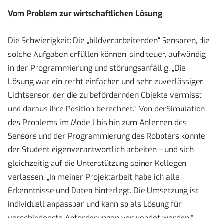
Vom Problem zur wirtschaftlichen Lösung
Die Schwierigkeit: Die „bildverarbeitenden“ Sensoren, die
solche Aufgaben erfüllen können, sind teuer, aufwändig
in der Programmierung und störungsanfällig. „Die
Lösung war ein recht einfacher und sehr zuverlässiger
Lichtsensor, der die zu befördernden Objekte vermisst
und daraus ihre Position berechnet.“ Von derSimulation
des Problems im Modell bis hin zum Anlernen des
Sensors und der Programmierung des Roboters konnte
der Student eigenverantwortlich arbeiten – und sich
gleichzeitig auf die Unterstützung seiner Kollegen
verlassen. „In meiner Projektarbeit habe ich alle
Erkenntnisse und Daten hinterlegt. Die Umsetzung ist
individuell anpassbar und kann so als Lösung für
verschiedenste Anforderungen verwendet werden.“