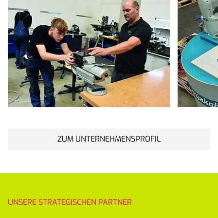
ZUM UNTERNEHMENSPROFIL
UNSERE STRATEGISCHEN PARTNER