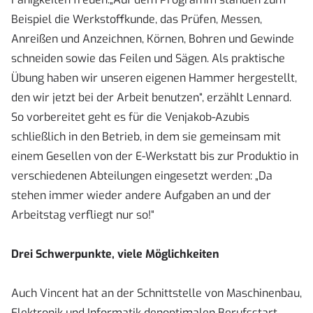
Beispiel die Werkstoffkunde, das Prüfen, Messen,
Anreißen und Anzeichnen, Körnen, Bohren und Gewinde
schneiden sowie das Feilen und Sägen. Als praktische
Übung haben wir unseren eigenen Hammer hergestellt,
den wir jetzt bei der Arbeit benutzen“, erzählt Lennard.
So vorbereitet geht es für die Venjakob-Azubis
schließlich in den Betrieb, in dem sie gemeinsam mit
einem Gesellen von der E-Werkstatt bis zur Produktio in
verschiedenen Abteilungen eingesetzt werden: „Da
stehen immer wieder andere Aufgaben an und der
Arbeitstag verfliegt nur so!“
Drei Schwerpunkte, viele Möglichkeiten
Auch Vincent hat an der Schnittstelle von Maschinenbau,
Elektronik und Informatik denoptimalen Berufsstart