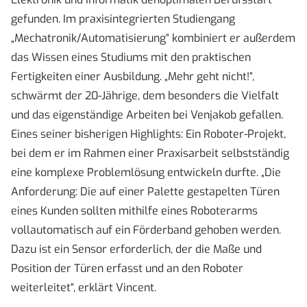
gefunden. Im praxisintegrierten Studiengang
„Mechatronik/Automatisierung“ kombiniert er außerdem
das Wissen eines Studiums mit den praktischen
Fertigkeiten einer Ausbildung. „Mehr geht nicht!“,
schwärmt der 20-Jährige, dem besonders die Vielfalt
und das eigenständige Arbeiten bei Venjakob gefallen.
Eines seiner bisherigen Highlights: Ein Roboter-Projekt,
bei dem er im Rahmen einer Praxisarbeit selbstständig
eine komplexe Problemlösung entwickeln durfte. „Die
Anforderung: Die auf einer Palette gestapelten Türen
eines Kunden sollten mithilfe eines Roboterarms
vollautomatisch auf ein Förderband gehoben werden.
Dazu ist ein Sensor erforderlich, der die Maße und
Position der Türen erfasst und an den Roboter
weiterleitet“, erklärt Vincent.