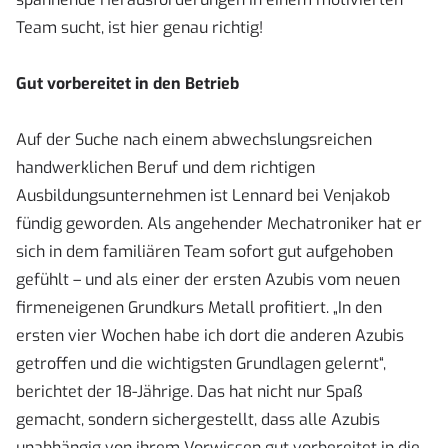
Team sucht, ist hier genau richtig!
Gut vorbereitet in den Betrieb
Auf der Suche nach einem abwechslungsreichen
handwerklichen Beruf und dem richtigen
Ausbildungsunternehmen ist Lennard bei Venjakob
fündig geworden. Als angehender Mechatroniker hat er
sich in dem familiären Team sofort gut aufgehoben
gefühlt – und als einer der ersten Azubis vom neuen
firmeneigenen Grundkurs Metall profitiert. „In den
ersten vier Wochen habe ich dort die anderen Azubis
getroffen und die wichtigsten Grundlagen gelernt“,
berichtet der 18-Jährige. Das hat nicht nur Spaß
gemacht, sondern sichergestellt, dass alle Azubis
unabhängig von ihrem Vorwissen gut vorbereitet in die