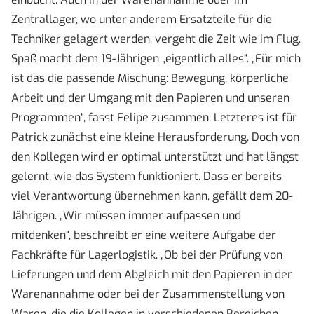
Zentrallager, wo unter anderem Ersatzteile für die
Techniker gelagert werden, vergeht die Zeit wie im Flug.
Spaß macht dem 19-Jährigen „eigentlich alles“. „Für mich
ist das die passende Mischung: Bewegung, körperliche
Arbeit und der Umgang mit den Papieren und unseren
Programmen“, fasst Felipe zusammen. Letzteres ist für
Patrick zunächst eine kleine Herausforderung. Doch von
den Kollegen wird er optimal unterstützt und hat längst
gelernt, wie das System funktioniert. Dass er bereits
viel Verantwortung übernehmen kann, gefällt dem 20-
Jährigen. „Wir müssen immer aufpassen und
mitdenken“, beschreibt er eine weitere Aufgabe der
Fachkräfte für Lagerlogistik. „Ob bei der Prüfung von
Lieferungen und dem Abgleich mit den Papieren in der
Warenannahme oder bei der Zusammenstellung von
Waren, die die Kollegen in verschiedenen Bereichen