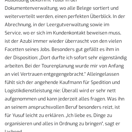
Dokumentenverwaltung, wo alle Belege sortiert und
weiterverteilt werden, einen perfekten Überblick. In der
Abrechnung, in der Leergutverwaltung sowie im
Service, wo er sich im Kundenkontakt beweisen muss,
ist der Azubi immer wieder überrascht von den vielen
Facetten seines Jobs. Besonders gut gefällt es ihm in
der Disposition: „Dort durfte ich sofort sehr eigenständig
arbeiten. Bei der Tourenplanung wurde mir von Anfang
an viel Vertrauen entgegengebracht.“ Alleingelassen
fühlt sich der angehende Kaufmann für Spedition und
Logistikdienstleistung nie: Überall wird er sehr nett
aufgenommen und kann jederzeit alles fragen. Was ihn
an seinem anspruchsvollen Beruf besonders reizt, ist
für Yusuf leicht zu erklären. „Ich liebe es, Dinge zu
organisieren und alles in Ordnung zu bringen“, sagt er
lachend.