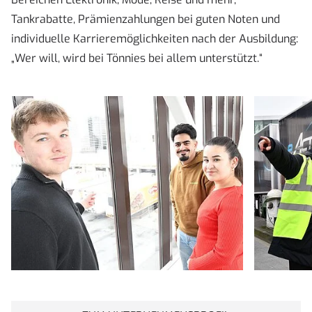
Tankrabatte, Prämienzahlungen bei guten Noten und
individuelle Karrieremöglichkeiten nach der Ausbildung:
„Wer will, wird bei Tönnies bei allem unterstützt.“