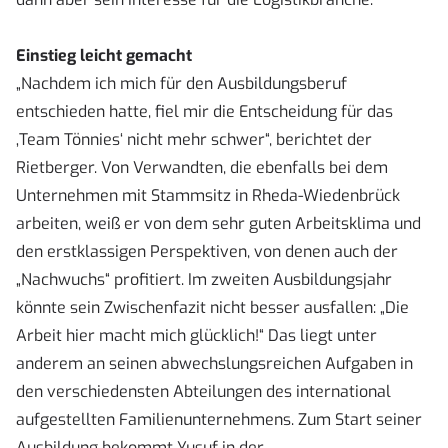
Einstieg leicht gemacht
„Nachdem ich mich für den Ausbildungsberuf
entschieden hatte, fiel mir die Entscheidung für das
‚Team Tönnies‘ nicht mehr schwer“, berichtet der
Rietberger. Von Verwandten, die ebenfalls bei dem
Unternehmen mit Stammsitz in Rheda-Wiedenbrück
arbeiten, weiß er von dem sehr guten Arbeitsklima und
den erstklassigen Perspektiven, von denen auch der
„Nachwuchs“ profitiert. Im zweiten Ausbildungsjahr
könnte sein Zwischenfazit nicht besser ausfallen: „Die
Arbeit hier macht mich glücklich!“ Das liegt unter
anderem an seinen abwechslungsreichen Aufgaben in
den verschiedensten Abteilungen des international
aufgestellten Familienunternehmens. Zum Start seiner
Ausbildung bekommt Yusuf in der