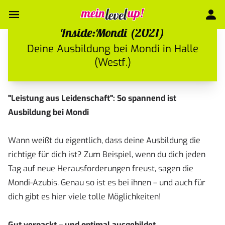
Inside:Mondi (2021)
Deine Ausbildung bei Mondi in Halle
(Westf.)
"Leistung aus Leidenschaft": So spannend ist
Ausbildung bei Mondi
Wann weißt du eigentlich, dass deine Ausbildung die
richtige für dich ist? Zum Beispiel, wenn du dich jeden
Tag auf neue Herausforderungen freust, sagen die
Mondi-Azubis. Genau so ist es bei ihnen – und auch für
dich gibt es hier viele tolle Möglichkeiten!
Gut verpackt – und optimal ausgebildet