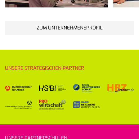
ZUM UNTERNEHMENSPROFIL
UNSERE STRATEGISCHEN PARTNER
UNSERE PARTNERSCHULEN: