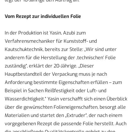
Vom Rezept zur individuellen Folie
In der Produktion ist Yasin, Azubi zum
Verfahrensmechaniker für Kunststoff- und
Kautschuktechnik, bereits zur Stelle: „Wir sind unter
anderem für die Herstellung der ,technischen‘ Folie
zuständig“, erklärt der 20-Jährige. „Dieser
Hauptbestandteil der Verpackung muss je nach
Anforderung bestimmte Eigenschaften erfüllen – zum
Beispiel in Sachen Reißfestigkeit oder Luft- und
Wasserdichtigkeit.“ Yasin verschafft sich einen Überblick
über die gewünschten Folieneigenschaften, besorgt alle
Materialien und startet den „Extruder“, der nach einem
vorgegebenen Rezept die passende Folie herstellt. Auch
die anschließende Qualitätskontrolle gehört zu den