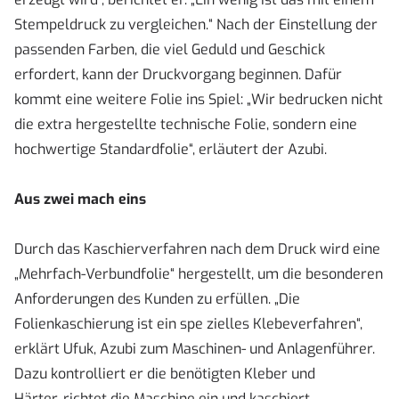
Stempeldruck zu vergleichen.“ Nach der Einstellung der
passenden Farben, die viel Geduld und Geschick
erfordert, kann der Druckvorgang beginnen. Dafür
kommt eine weitere Folie ins Spiel: „Wir bedrucken nicht
die extra hergestellte technische Folie, sondern eine
hochwertige Standardfolie“, erläutert der Azubi.
Aus zwei mach eins
Durch das Kaschierverfahren nach dem Druck wird eine
„Mehrfach-Verbundfolie“ hergestellt, um die besonderen
Anforderungen des Kunden zu erfüllen. „Die
Folienkaschierung ist ein spe zielles Klebeverfahren“,
erklärt Ufuk, Azubi zum Maschinen- und Anlagenführer.
Dazu kontrolliert er die benötigten Kleber und
Härter, richtet die Maschine ein und kaschiert