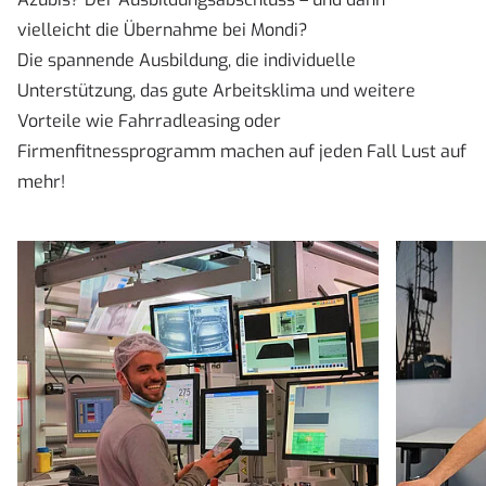
vielleicht die Übernahme bei Mondi?
Die spannende Ausbildung, die individuelle
Unterstützung, das gute Arbeitsklima und weitere
Vorteile wie Fahrradleasing oder
Firmenfitnessprogramm machen auf jeden Fall Lust auf
mehr!