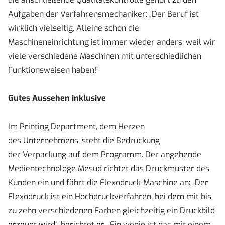
Aufgaben der Verfahrensmechaniker: „Der Beruf ist
wirklich vielseitig. Alleine schon die
Maschineneinrichtung ist immer wieder anders, weil wir
viele verschiedene Maschinen mit unterschiedlichen
Funktionsweisen haben!“
Gutes Aussehen inklusive
Im Printing Department, dem Herzen
des Unternehmens, steht die Bedruckung
der Verpackung auf dem Programm. Der angehende
Medientechnologe Mesud richtet das Druckmuster des
Kunden ein und fährt die Flexodruck-Maschine an: „Der
Flexodruck ist ein Hochdruckverfahren, bei dem mit bis
zu zehn verschiedenen Farben gleichzeitig ein Druckbild
erzeugt wird“, berichtet er. „Ein wenig ist das mit einem