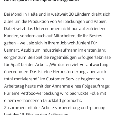
Bei Mondi in Halle und in weltweit 30 Ländern dreht sich
alles um die Produktion von Verpackungen und Papier.
Dabei setzt das Unternehmen nicht nur auf zufriedene
Kunden, sondern auch auf Mitarbeiter, die ihr Bestes
geben – weil sie sich in ihrem Job wohlfühlen! Für
Lennart, Azubi zum Industriekaufmann im ersten Jahr,
sorgen zum Beispiel die regelmäßigen Erfolgserlebnisse
für Spaß bei der Arbeit: „Wir dürfen viel Verantwortung
übernehmen. Das ist eine Herausforderung, aber auch
total motivierend.“ Im Customer Service beginnt sein
Arbeitstag heute mit der Annahme eines Folgeauftrags:
Für eine Petfood-Verpackung wird bedruckte Folie mit
einem vorhandenen Druckbild gebraucht.
Zusammen mit der Arbeitsvorbereitung und -planung
legt der 18-Jährige den Auftrag an.