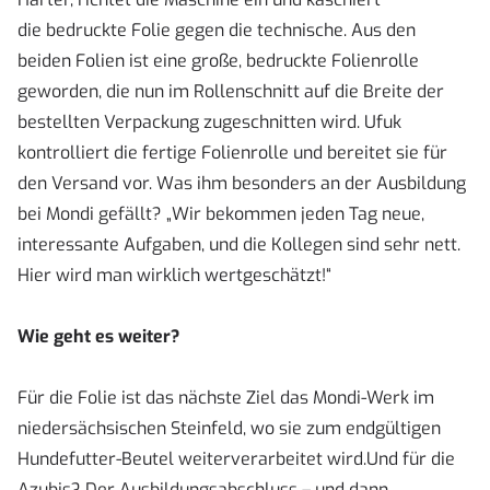
die bedruckte Folie gegen die technische. Aus den
beiden Folien ist eine große, bedruckte Folienrolle
geworden, die nun im Rollenschnitt auf die Breite der
bestellten Verpackung zugeschnitten wird. Ufuk
kontrolliert die fertige Folienrolle und bereitet sie für
den Versand vor. Was ihm besonders an der Ausbildung
bei Mondi gefällt? „Wir bekommen jeden Tag neue,
interessante Aufgaben, und die Kollegen sind sehr nett.
Hier wird man wirklich wertgeschätzt!“
Wie geht es weiter?
Für die Folie ist das nächste Ziel das Mondi-Werk im
niedersächsischen Steinfeld, wo sie zum endgültigen
Hundefutter-Beutel weiterverarbeitet wird.Und für die
Azubis? Der Ausbildungsabschluss – und dann