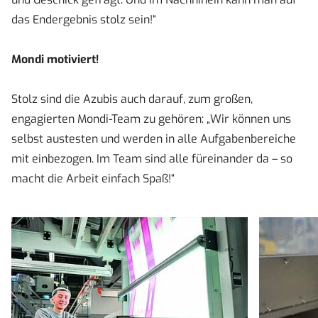
das Endergebnis stolz sein!“
Mondi motiviert!
Stolz sind die Azubis auch darauf, zum großen,
engagierten Mondi-Team zu gehören: „Wir können uns
selbst austesten und werden in alle Aufgabenbereiche
mit einbezogen. Im Team sind alle füreinander da – so
macht die Arbeit einfach Spaß!“