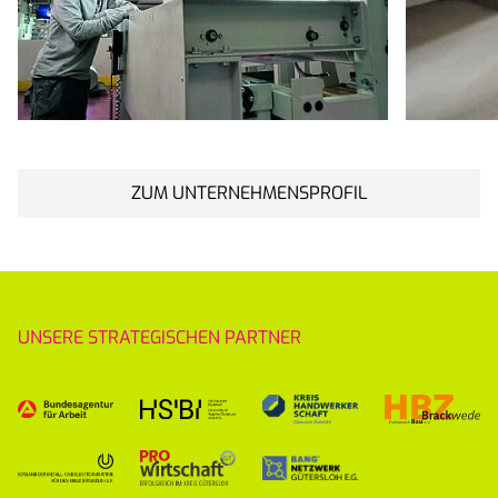
ZUM UNTERNEHMENSPROFIL
UNSERE STRATEGISCHEN PARTNER