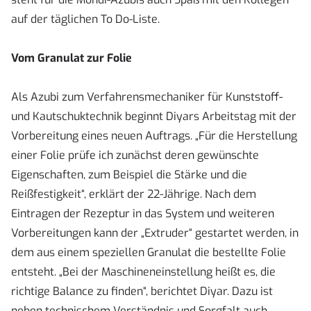
auf der täglichen To Do-Liste.
Vom Granulat zur Folie
Als Azubi zum Verfahrensmechaniker für Kunststoff-
und Kautschuktechnik beginnt Diyars Arbeitstag mit der
Vorbereitung eines neuen Auftrags. „Für die Herstellung
einer Folie prüfe ich zunächst deren gewünschte
Eigenschaften, zum Beispiel die Stärke und die
Reißfestigkeit“, erklärt der 22-Jährige. Nach dem
Eintragen der Rezeptur in das System und weiteren
Vorbereitungen kann der „Extruder“ gestartet werden, in
dem aus einem speziellen Granulat die bestellte Folie
entsteht. „Bei der Maschineneinstellung heißt es, die
richtige Balance zu finden“, berichtet Diyar. Dazu ist
neben technischem Verständnis und Sorgfalt auch