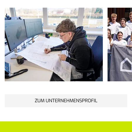
ZUM UNTERNEHMENSPROFIL