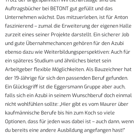
Auftragsbücher bei BETONT gut gefüllt und das
Unternehmen wächst. Das mitzuerleben, ist für Anton
faszinierend – zumal die Erweiterung der eigenen Halle
zurzeit eines seiner Projekte darstellt. Ein sicherer Job
und gute Übernahmechancen gehören für den Azubi
ebenso dazu wie Weiterbildungsperspektiven: Auch für
ein späteres Studium und ähnliches bietet sein
Arbeitgeber flexible Möglichkeiten. Als Bauzeichner hat
der 19-Jährige für sich den passenden Beruf gefunden.
Ein Glücksgriff ist die Eggersmann Gruppe aber auch,
falls sich ein Azubi in seinem Wunschberuf doch einmal
nicht wohlfühlen sollte: „Hier gibt es vom Maurer über
kaufmännische Berufe bis hin zum Koch so viele
Optionen, dass für jeden was dabei ist – auch dann, wenn
du bereits eine andere Ausbildung angefangen hast!“