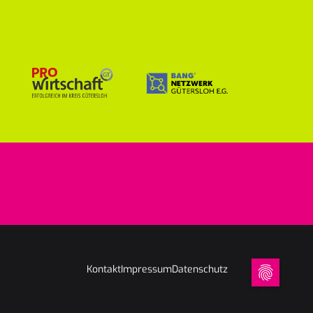
Kontakt
Impressum
Datenschutz