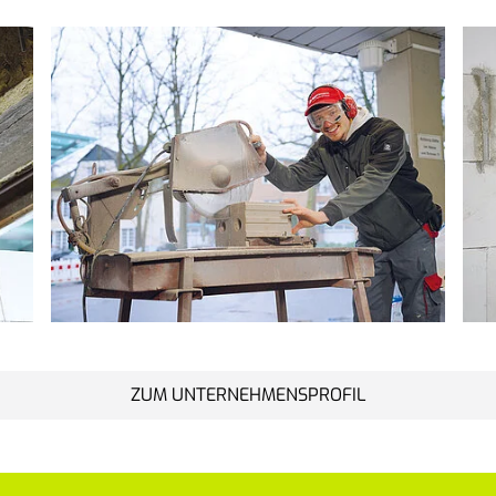
ZUM UNTERNEHMENSPROFIL