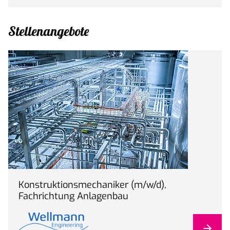
Stellenangebote
Konstruktionsmechaniker (m/w/d),
Fachrichtung Anlagenbau