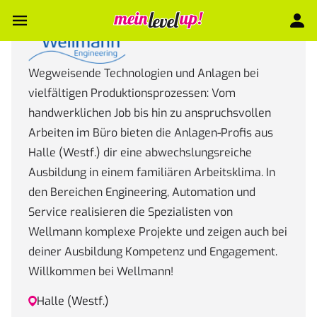
Wegweisende Technologien und Anlagen bei
vielfältigen Produktionsprozessen: Vom
handwerklichen Job bis hin zu anspruchsvollen
Arbeiten im Büro bieten die Anlagen-Profis aus
Halle (Westf.) dir eine abwechslungsreiche
Ausbildung in einem familiären Arbeitsklima. In
den Bereichen Engineering, Automation und
Service realisieren die Spezialisten von
Wellmann komplexe Projekte und zeigen auch bei
deiner Ausbildung Kompetenz und Engagement.
Willkommen bei Wellmann!
Halle (Westf.)