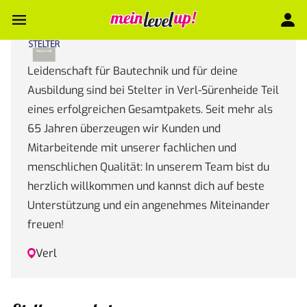
Leidenschaft für Bautechnik und für deine
Ausbildung sind bei Stelter in Verl-Sürenheide Teil
eines erfolgreichen Gesamtpakets. Seit mehr als
65 Jahren überzeugen wir Kunden und
Mitarbeitende mit unserer fachlichen und
menschlichen Qualität: In unserem Team bist du
herzlich willkommen und kannst dich auf beste
Unterstützung und ein angenehmes Miteinander
freuen!
Verl