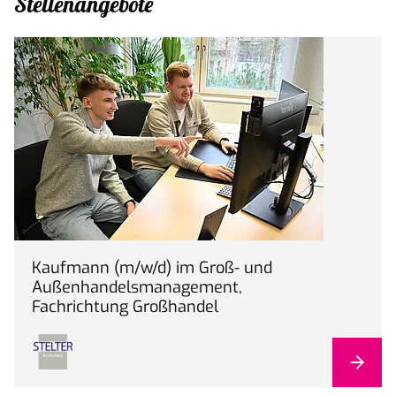
Stellenangebote
Kaufmann (m/w/d) im Groß- und
Außenhandelsmanagement,
Fachrichtung Großhandel