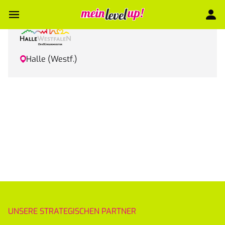
Halle (Westf.)
UNSERE STRATEGISCHEN PARTNER