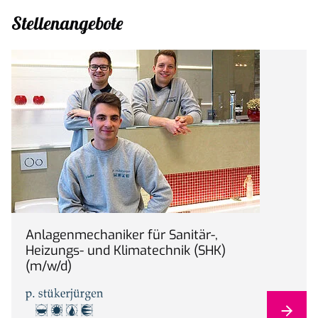
Stellenangebote
Anlagenmechaniker für Sanitär-,
Heizungs- und Klimatechnik (SHK)
(m/w/d)