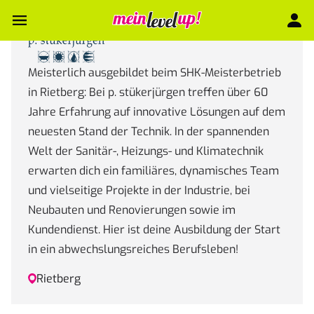
Meisterlich ausgebildet beim SHK-Meisterbetrieb
in Rietberg: Bei p. stükerjürgen treffen über 60
Jahre Erfahrung auf innovative Lösungen auf dem
neuesten Stand der Technik. In der spannenden
Welt der Sanitär-, Heizungs- und Klimatechnik
erwarten dich ein familiäres, dynamisches Team
und vielseitige Projekte in der Industrie, bei
Neubauten und Renovierungen sowie im
Kundendienst. Hier ist deine Ausbildung der Start
in ein abwechslungsreiches Berufsleben!
Rietberg