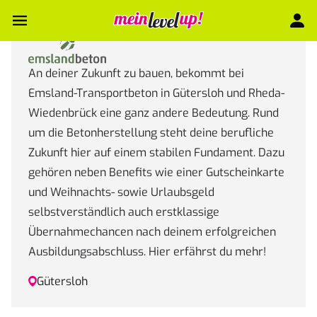
An deiner Zukunft zu bauen, bekommt bei
Emsland-Transportbeton in Gütersloh und Rheda-
Wiedenbrück eine ganz andere Bedeutung. Rund
um die Betonherstellung steht deine berufliche
Zukunft hier auf einem stabilen Fundament. Dazu
gehören neben Benefits wie einer Gutscheinkarte
und Weihnachts- sowie Urlaubsgeld
selbstverständlich auch erstklassige
Übernahmechancen nach deinem erfolgreichen
Ausbildungsabschluss. Hier erfährst du mehr!
Gütersloh