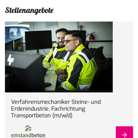
Stellenangebote
Verfahrensmechaniker Steine- und
Erdenindustrie, Fachrichtung
Transportbeton (m/w/d)