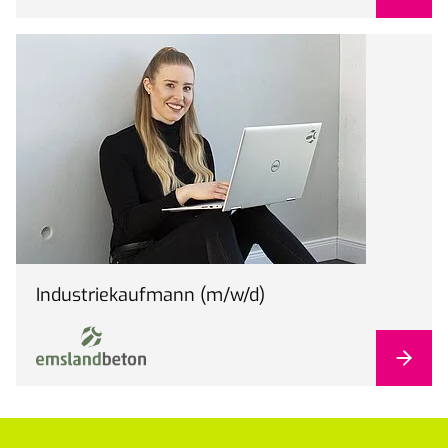
Industriekaufmann (m/w/d)