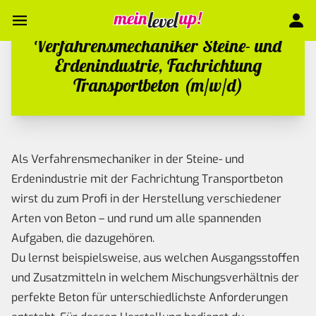
Verfahrensmechaniker Steine- und
Erdenindustrie, Fachrichtung
Transportbeton (m/w/d)
Als Verfahrensmechaniker in der Steine- und
Erdenindustrie mit der Fachrichtung Transportbeton
wirst du zum Profi in der Herstellung verschiedener
Arten von Beton – und rund um alle spannenden
Aufgaben, die dazugehören.
Du lernst beispielsweise, aus welchen Ausgangsstoffen
und Zusatzmitteln in welchem Mischungsverhältnis der
perfekte Beton für unterschiedlichste Anforderungen