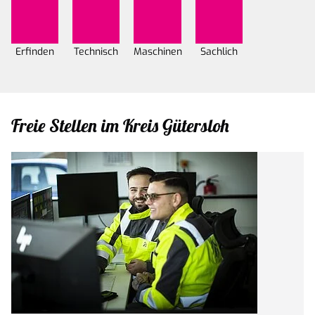
Erfinden
Technisch
Maschinen
Sachlich
Freie Stellen im Kreis Gütersloh