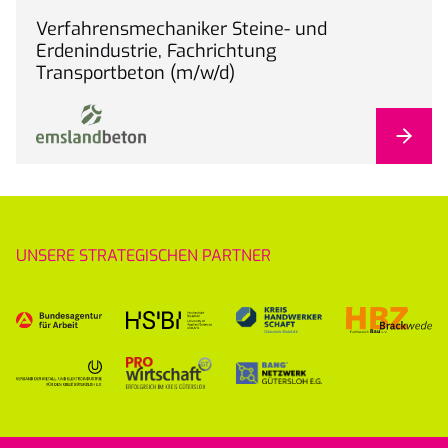
Verfahrensmechaniker Steine- und
Erdenindustrie, Fachrichtung
Transportbeton (m/w/d)
UNSERE STRATEGISCHEN PARTNER