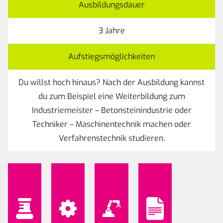
Ausbildungsdauer
3 Jahre
Aufstiegsmöglichkeiten
Du willst hoch hinaus? Nach der Ausbildung kannst
du zum Beispiel eine Weiterbildung zum
Industriemeister – Betonsteinindustrie oder
Techniker – Maschinentechnik machen oder
Verfahrenstechnik studieren.