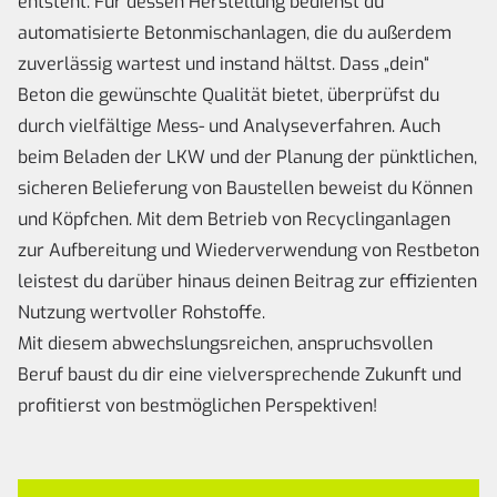
entsteht. Für dessen Herstellung bedienst du
automatisierte Betonmischanlagen, die du außerdem
zuverlässig wartest und instand hältst. Dass „dein“
Beton die gewünschte Qualität bietet, überprüfst du
durch vielfältige Mess- und Analyseverfahren. Auch
beim Beladen der LKW und der Planung der pünktlichen,
sicheren Belieferung von Baustellen beweist du Können
und Köpfchen. Mit dem Betrieb von Recyclinganlagen
zur Aufbereitung und Wiederverwendung von Restbeton
leistest du darüber hinaus deinen Beitrag zur effizienten
Nutzung wertvoller Rohstoffe.
Mit diesem abwechslungsreichen, anspruchsvollen
Beruf baust du dir eine vielversprechende Zukunft und
profitierst von bestmöglichen Perspektiven!