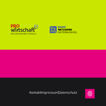
Kontakt
Impressum
Datenschutz