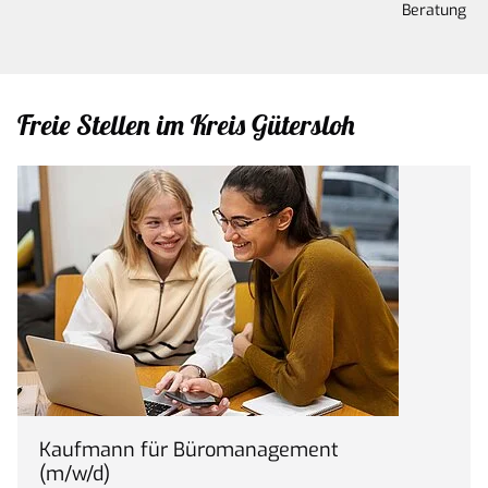
Beratung
Freie Stellen im Kreis Gütersloh
Kaufmann für Büromanagement
(m/w/d)