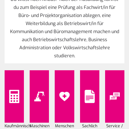
du zum Beispiel eine Prüfung als Fachwirt/in für
Büro- und Projektorganisation ablegen, eine
Weiterbildung als Betriebswirt/in für
Kommunikation und Büromanagement machen und
auch Betriebswirtschaftslehre, Business
Administration oder Volkswirtschaftslehre
studieren.
Kaufmännisch
Maschinen
Menschen
Sachlich
Service /