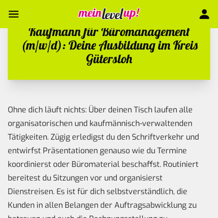
Kaufmann für Büromanagement
(m/w/d): Deine Ausbildung im Kreis
Gütersloh
Ohne dich läuft nichts: Über deinen Tisch laufen alle
organisatorischen und kaufmännisch-verwaltenden
Tätigkeiten. Zügig erledigst du den Schriftverkehr und
entwirfst Präsentationen genauso wie du Termine
koordinierst oder Büromaterial beschaffst. Routiniert
bereitest du Sitzungen vor und organisierst
Dienstreisen. Es ist für dich selbstverständlich, die
Kunden in allen Belangen der Auftragsabwicklung zu