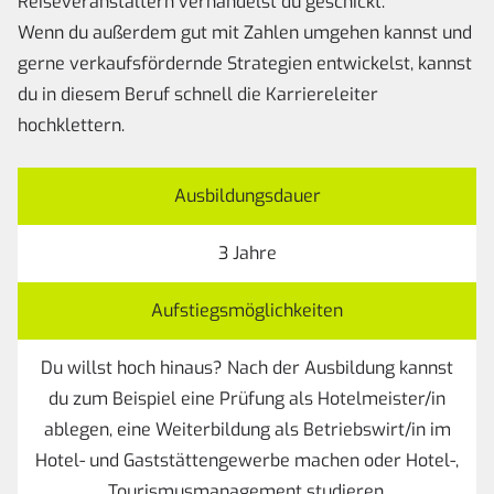
Reiseveranstaltern verhandelst du geschickt.
Wenn du außerdem gut mit Zahlen umgehen kannst und
gerne verkaufsfördernde Strategien entwickelst, kannst
du in diesem Beruf schnell die Karriereleiter
hochklettern.
Ausbildungsdauer
3 Jahre
Aufstiegsmöglichkeiten
Du willst hoch hinaus? Nach der Ausbildung kannst
du zum Beispiel eine Prüfung als Hotelmeister/in
ablegen, eine Weiterbildung als Betriebswirt/in im
Hotel- und Gaststättengewerbe machen oder Hotel-,
Tourismusmanagement studieren.