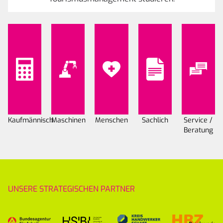
Kaufmännisch
Maschinen
Menschen
Sachlich
Service /
Beratung
UNSERE STRATEGISCHEN PARTNER