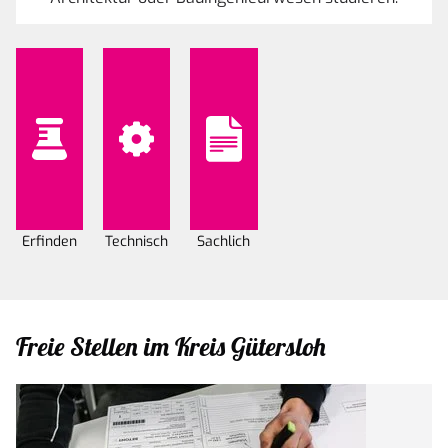
Erfinden
Technisch
Sachlich
Freie Stellen im Kreis Gütersloh