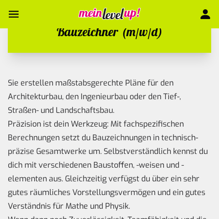
Bauzeichner (m/w/d)
Sie erstellen maßstabsgerechte Pläne für den
Architekturbau, den Ingenieurbau oder den Tief-,
Straßen- und Landschaftsbau.
Präzision ist dein Werkzeug: Mit fachspezifischen
Berechnungen setzt du Bauzeichnungen in technisch-
präzise Gesamtwerke um. Selbstverständlich kennst du
dich mit verschiedenen Baustoffen, -weisen und -
elementen aus. Gleichzeitig verfügst du über ein sehr
gutes räumliches Vorstellungsvermögen und ein gutes
Verständnis für Mathe und Physik.