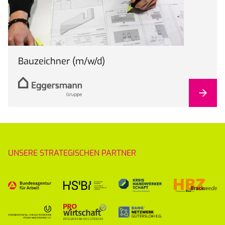
Bauzeichner (m/w/d)
UNSERE STRATEGISCHEN PARTNER