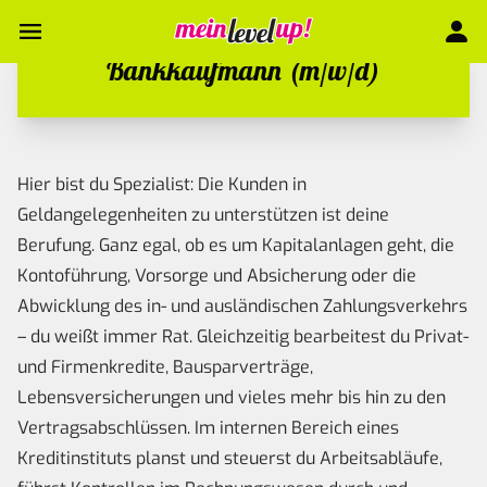
Bankkaufmann (m/w/d)
Hier bist du Spezialist: Die Kunden in
Geldangelegenheiten zu unterstützen ist deine
Berufung. Ganz egal, ob es um Kapitalanlagen geht, die
Kontoführung, Vorsorge und Absicherung oder die
Abwicklung des in- und ausländischen Zahlungsverkehrs
– du weißt immer Rat. Gleichzeitig bearbeitest du Privat-
und Firmenkredite, Bausparverträge,
Lebensversicherungen und vieles mehr bis hin zu den
Vertragsabschlüssen. Im internen Bereich eines
Kreditinstituts planst und steuerst du Arbeitsabläufe,