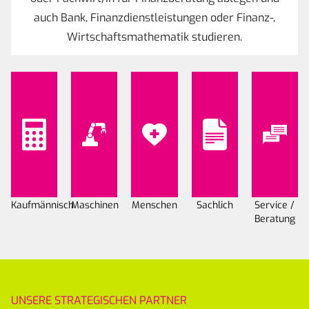
auch Bank, Finanzdienstleistungen oder Finanz-,
Wirtschaftsmathematik studieren.
Kaufmännisch
Maschinen
Menschen
Sachlich
Service /
Beratung
UNSERE STRATEGISCHEN PARTNER