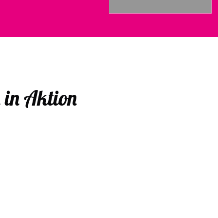
in Aktion