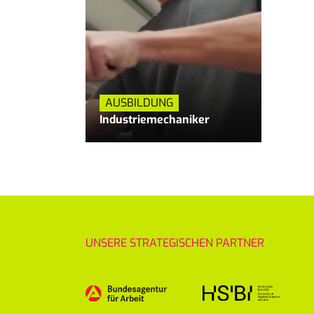
AUSBILDUNG
Industriemechaniker
UNSERE STRATEGISCHEN PARTNER