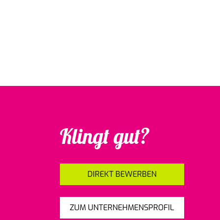
Klingt gut?
DIREKT BEWERBEN
ZUM UNTERNEHMENSPROFIL