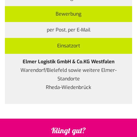
Bewerbung
per Post, per E-Mail
Einsatzort
Elmer Logistik GmbH & Co.KG Westfalen
Warendorf/Bielefeld sowie weitere Elmer-
Standorte
Rheda-Wiedenbrück
Klingt gut?