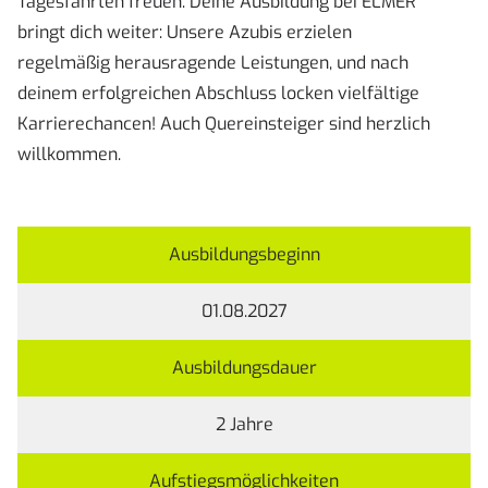
Tagesfahrten freuen. Deine Ausbildung bei ELMER
bringt dich weiter: Unsere Azubis erzielen
regelmäßig herausragende Leistungen, und nach
deinem erfolgreichen Abschluss locken vielfältige
Karrierechancen! Auch Quereinsteiger sind herzlich
willkommen.
Ausbildungsbeginn
01.08.2027
Ausbildungsdauer
2 Jahre
Aufstiegsmöglichkeiten