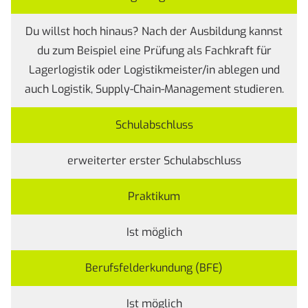
Du willst hoch hinaus? Nach der Ausbildung kannst
du zum Beispiel eine Prüfung als Fachkraft für
Lagerlogistik oder Logistikmeister/in ablegen und
auch Logistik, Supply-Chain-Management studieren.
Schulabschluss
erweiterter erster Schulabschluss
Praktikum
Ist möglich
Berufsfelderkundung (BFE)
Ist möglich