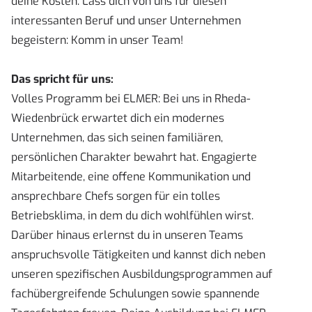
deine Kosten. Lass dich von uns für diesen
interessanten Beruf und unser Unternehmen
begeistern: Komm in unser Team!
Das spricht für uns:
Volles Programm bei ELMER: Bei uns in Rheda-
Wiedenbrück erwartet dich ein modernes
Unternehmen, das sich seinen familiären,
persönlichen Charakter bewahrt hat. Engagierte
Mitarbeitende, eine offene Kommunikation und
ansprechbare Chefs sorgen für ein tolles
Betriebsklima, in dem du dich wohlfühlen wirst.
Darüber hinaus erlernst du in unseren Teams
anspruchsvolle Tätigkeiten und kannst dich neben
unseren spezifischen Ausbildungsprogrammen auf
fachübergreifende Schulungen sowie spannende