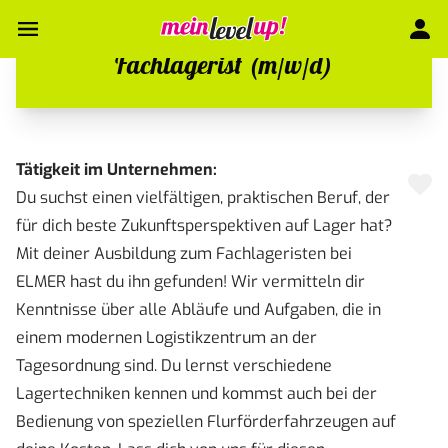
Fachlagerist (m/w/d)
Tätigkeit im Unternehmen:
Du suchst einen vielfältigen, praktischen Beruf, der
für dich beste Zukunftsperspektiven auf Lager hat?
Mit deiner Ausbildung zum Fachlageristen bei
ELMER hast du ihn gefunden! Wir vermitteln dir
Kenntnisse über alle Abläufe und Aufgaben, die in
einem modernen Logistikzentrum an der
Tagesordnung sind. Du lernst verschiedene
Lagertechniken kennen und kommst auch bei der
Bedienung von speziellen Flurförderfahrzeugen auf