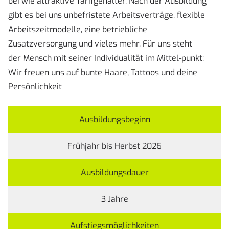
bei wie attraktive Tarifgehälter. Nach der Ausbildung
gibt es bei uns unbefristete Arbeitsverträge, flexible
Arbeitszeitmodelle, eine betriebliche
Zusatzversorgung und vieles mehr. Für uns steht
der Mensch mit seiner Individualität im Mittel-punkt:
Wir freuen uns auf bunte Haare, Tattoos und deine
Persönlichkeit
Ausbildungsbeginn
Frühjahr bis Herbst 2026
Ausbildungsdauer
3 Jahre
Aufstiegsmöglichkeiten