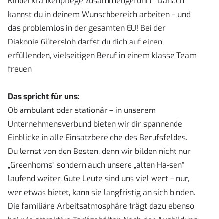
Kinderkrankenpflege zusammengeführt. Danach
kannst du in deinem Wunschbereich arbeiten – und
das problemlos in der gesamten EU! Bei der
Diakonie Gütersloh darfst du dich auf einen
erfüllenden, vielseitigen Beruf in einem klasse Team
freuen
Das spricht für uns:
Ob ambulant oder stationär – in unserem
Unternehmensverbund bieten wir dir spannende
Einblicke in alle Einsatzbereiche des Berufsfeldes.
Du lernst von den Besten, denn wir bilden nicht nur
„Greenhorns“ sondern auch unsere „alten Ha-sen“
laufend weiter. Gute Leute sind uns viel wert – nur,
wer etwas bietet, kann sie langfristig an sich binden.
Die familiäre Arbeitsatmosphäre trägt dazu ebenso