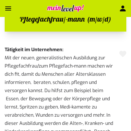
Pflegefachfrau/-mann (m/w/d)
Tätigkeit im Unternehmen:
Mit der neuen, generalistischen Ausbildung zur
Pflegefachfrau/zum Pflegefach-mann machen wir
dich fit, damit du Menschen aller Altersklassen
informieren, beraten, schulen, pflegen und
versorgen kannst. Du hilfst zum Beispiel beim
Essen, der Bewegung oder der Körperpflege und
lernst, Spritzen zu geben, Medi-kamente zu
verabreichen, Wunden zu versorgen und mehr. In
dieser Ausbildung werden die Alten-, Kranken- und