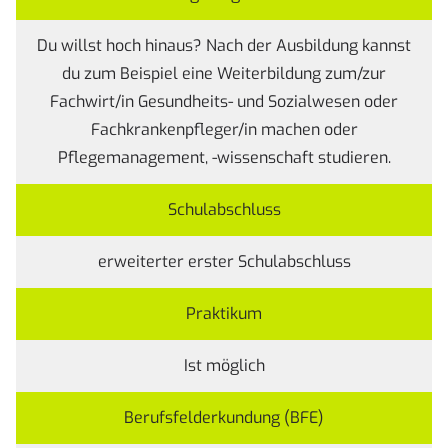
Du willst hoch hinaus? Nach der Ausbildung kannst
du zum Beispiel eine Weiterbildung zum/zur
Fachwirt/in Gesundheits- und Sozialwesen oder
Fachkrankenpfleger/in machen oder
Pflegemanagement, -wissenschaft studieren.
Schulabschluss
erweiterter erster Schulabschluss
Praktikum
Ist möglich
Berufsfelderkundung (BFE)