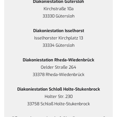
Diakoniestation Gütersloh
Kirchstraße 10a
33330 Gütersloh
Diakoniestation Isselhorst
Isselhorster Kirchplatz 13
33334 Gütersloh
Diakoniestation Rheda-Wiedenbrück
Oelder Straße 264
33378 Rheda-Wiedenbrück
Diakoniestation Schloß Holte-Stukenbrock
Holter Str. 230
33758 Schloß Holte-Stukenbrock