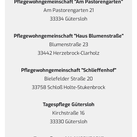
Pflegewohngemeinschaft "Am Pastorengarten"
Am Pastorengarten 21
33334 Gütersloh
Pflegewohngemeinschaft "Haus Blumenstraße"
Blumenstraße 23
33442 Herzebrock-Clarholz
Pflegewohngemeinschaft "Schlieffenhof"
Bielefelder Straße 20
33758 Schloß Holte-Stukenbrock
Tagespflege Gütersloh
Kirchstraße 16
33330 Gütersloh