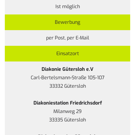
Ist möglich
Bewerbung
per Post, per E-Mail
Einsatzort
Diakonie Gütersloh e.V
Carl-Bertelsmann-Straße 105-107
33332 Gütersloh
Diakoniestation Friedrichsdorf
Milanweg 29
33335 Gütersloh